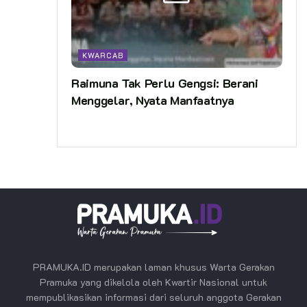
KWARCAB
Raimuna Tak Perlu Gengsi: Berani
Menggelar, Nyata Manfaatnya
PRAMUKA.ID merupakan laman khusus Warta Gerakan
Pramuka yang dikelola oleh Kwartir Nasional untuk
mempublikasikan informasi dari seluruh anggota Gerakan