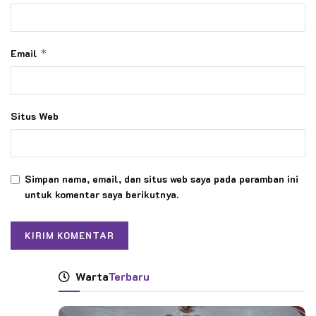
Email
*
Situs Web
Simpan nama, email, dan situs web saya pada peramban ini
untuk komentar saya berikutnya.
Warta
Terbaru