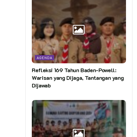
AGENDA
Refleksi 169 Tahun Baden-Powell:
Warisan yang Dijaga, Tantangan yang
Dijawab