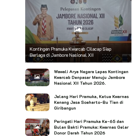
Kontingen Pramuka Kwarcab Cilacap Siap
Berlaga di Jambore Nasional XII
Wawali Arya Negara Lepas Kontingen
Kwarcab Denpasar Menuju Jambore
Nasional XII Tahun 2026.
Jelang Hari Pramuka, Ketua Kwarnas
Kenang Jasa Soeharto-Bu Tien di
Giribangun
Peringati Hari Pramuka Ke-65 dan
Bulan Bakti Pramuka: Kwarnas Gelar
Donor Darah Tahun 2026