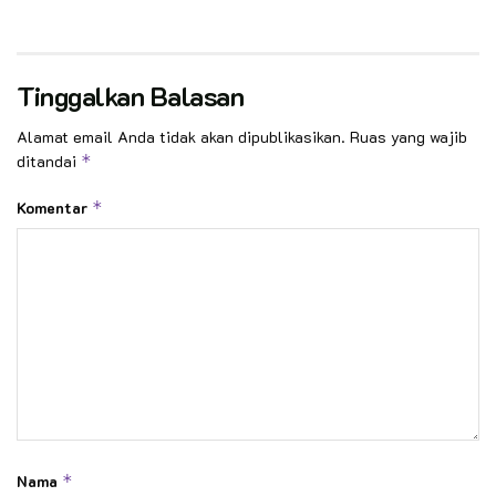
Tinggalkan Balasan
Alamat email Anda tidak akan dipublikasikan.
Ruas yang wajib
ditandai
*
Komentar
*
Nama
*