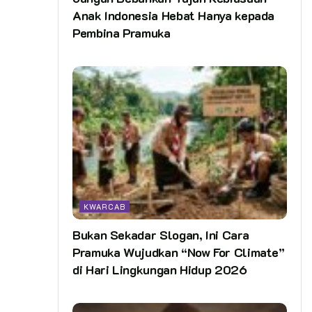
Anak Indonesia Hebat Hanya kepada
Pembina Pramuka
KWARCAB
Bukan Sekadar Slogan, Ini Cara
Pramuka Wujudkan “Now For Climate”
di Hari Lingkungan Hidup 2026