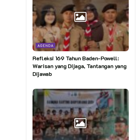
AGENDA
Refleksi 169 Tahun Baden-Powell:
Warisan yang Dijaga, Tantangan yang
Dijawab