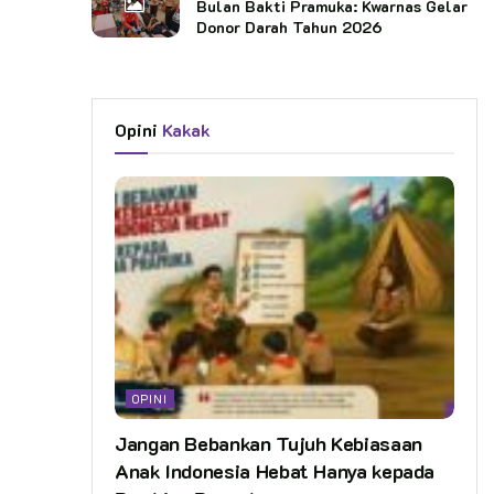
Bulan Bakti Pramuka: Kwarnas Gelar
Donor Darah Tahun 2026
Opini
Kakak
OPINI
Jangan Bebankan Tujuh Kebiasaan
Anak Indonesia Hebat Hanya kepada