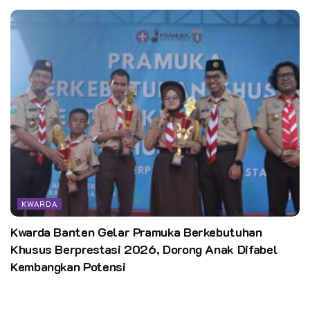
KWARDA
Kwarda Banten Gelar Pramuka Berkebutuhan
Khusus Berprestasi 2026, Dorong Anak Difabel
Kembangkan Potensi