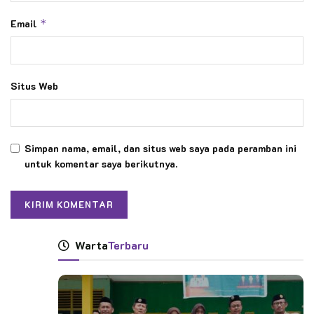
Email
*
Situs Web
Simpan nama, email, dan situs web saya pada peramban ini
untuk komentar saya berikutnya.
Warta
Terbaru