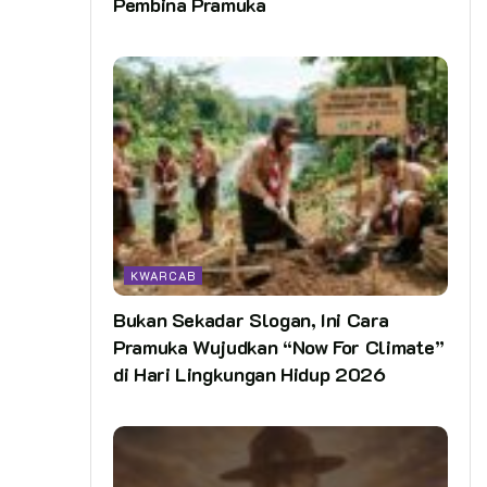
Pembina Pramuka
KWARCAB
Bukan Sekadar Slogan, Ini Cara
Pramuka Wujudkan “Now For Climate”
di Hari Lingkungan Hidup 2026