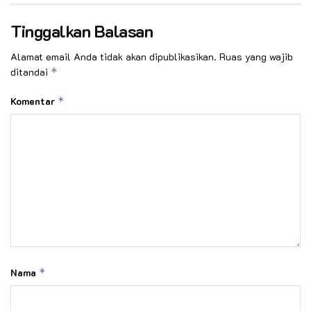
Tinggalkan Balasan
Alamat email Anda tidak akan dipublikasikan.
Ruas yang wajib
ditandai
*
Komentar
*
Nama
*