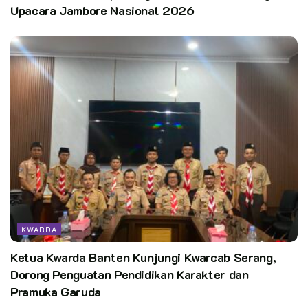
Upacara Jambore Nasional 2026
KWARDA
Ketua Kwarda Banten Kunjungi Kwarcab Serang,
Dorong Penguatan Pendidikan Karakter dan
Pramuka Garuda