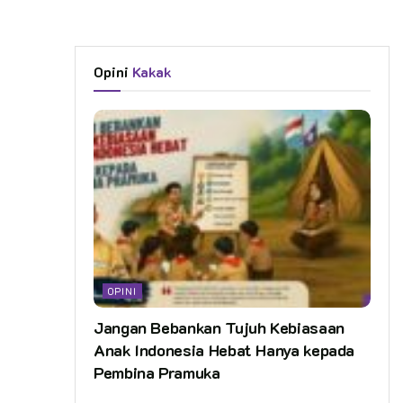
Opini
Kakak
OPINI
Jangan Bebankan Tujuh Kebiasaan
Anak Indonesia Hebat Hanya kepada
Pembina Pramuka