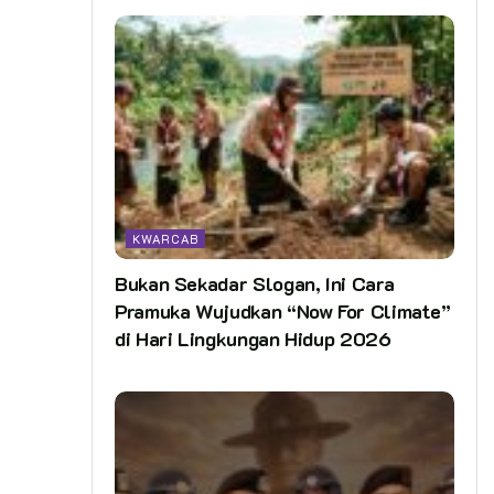
KWARCAB
Bukan Sekadar Slogan, Ini Cara
Pramuka Wujudkan “Now For Climate”
di Hari Lingkungan Hidup 2026