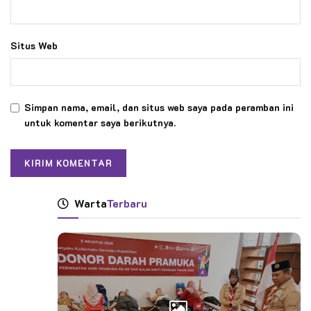
Situs Web
Simpan nama, email, dan situs web saya pada peramban ini
untuk komentar saya berikutnya.
Warta
Terbaru