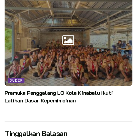
GUDEP
Pramuka Penggalang LC Kota Kinabalu Ikuti
Latihan Dasar Kepemimpinan
Tinggalkan Balasan