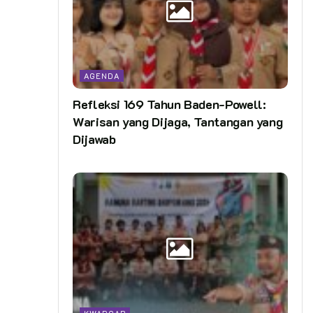
AGENDA
Refleksi 169 Tahun Baden-Powell:
Warisan yang Dijaga, Tantangan yang
Dijawab