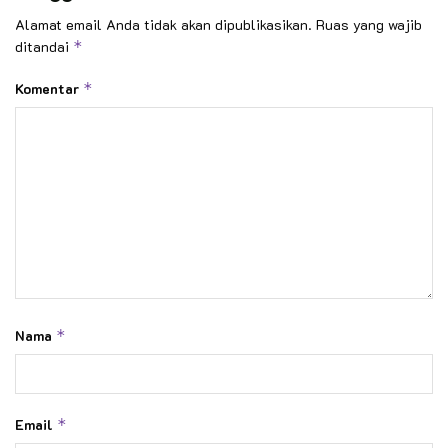
Alamat email Anda tidak akan dipublikasikan.
Ruas yang wajib
ditandai
*
Komentar
*
Nama
*
Email
*