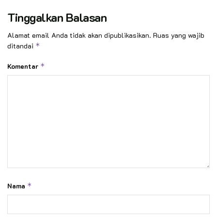
Tinggalkan Balasan
Alamat email Anda tidak akan dipublikasikan.
Ruas yang wajib
ditandai
*
Komentar
*
Nama
*