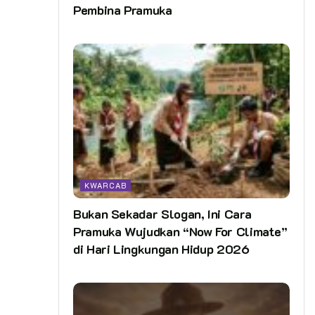
Pembina Pramuka
KWARCAB
Bukan Sekadar Slogan, Ini Cara
Pramuka Wujudkan “Now For Climate”
di Hari Lingkungan Hidup 2026