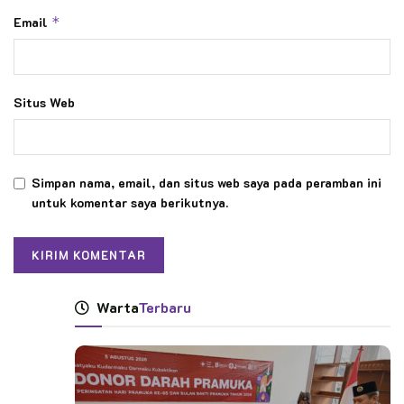
Email
*
Situs Web
Simpan nama, email, dan situs web saya pada peramban ini
untuk komentar saya berikutnya.
Warta
Terbaru