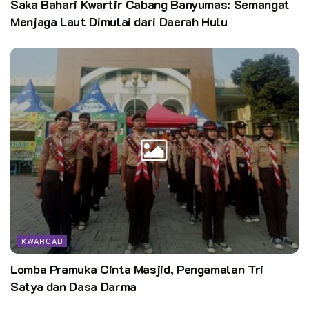
Saka Bahari Kwartir Cabang Banyumas: Semangat
Menjaga Laut Dimulai dari Daerah Hulu
KWARCAB
Lomba Pramuka Cinta Masjid, Pengamalan Tri
Satya dan Dasa Darma