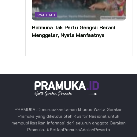
KWARCAB
Raimuna Tak Perlu Gengsi: Berani
Menggelar, Nyata Manfaatnya
PRAMUKA.ID merupakan laman khusus Warta Gerakan
Pramuka yang dikelola oleh Kwartir Nasional untuk
mempublikasikan informasi dari seluruh anggota Gerakan
Pramuka. #SetiapPramukaAdalahPewarta