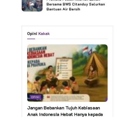
Bersama BWS Citanduy Salurkan
Bantuan Air Bersih
Opini
Kakak
OPINI
Jangan Bebankan Tujuh Kebiasaan
Anak Indonesia Hebat Hanya kepada