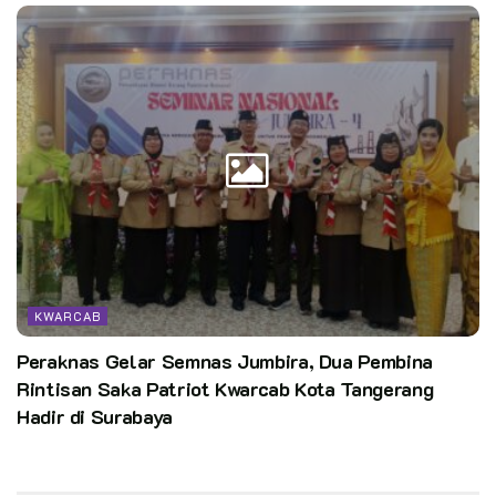
KWARCAB
Peraknas Gelar Semnas Jumbira, Dua Pembina
Rintisan Saka Patriot Kwarcab Kota Tangerang
Hadir di Surabaya