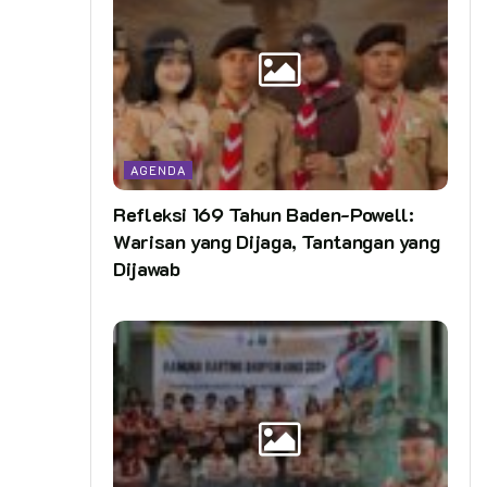
AGENDA
Refleksi 169 Tahun Baden-Powell:
Warisan yang Dijaga, Tantangan yang
Dijawab