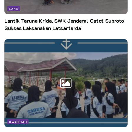
SAKA
Lantik Taruna Krida, SWK Jenderal Gatot Subroto
Sukses Laksanakan Latsartarda
KWARCAB