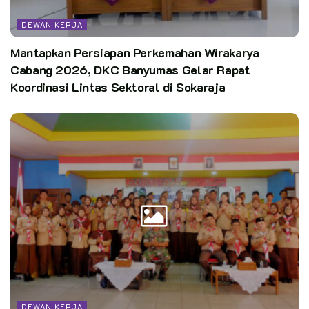
DEWAN KERJA
Mantapkan Persiapan Perkemahan Wirakarya
Cabang 2026, DKC Banyumas Gelar Rapat
Koordinasi Lintas Sektoral di Sokaraja
DEWAN KERJA