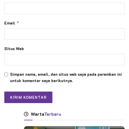
Email
*
Situs Web
Simpan nama, email, dan situs web saya pada peramban ini
untuk komentar saya berikutnya.
Warta
Terbaru