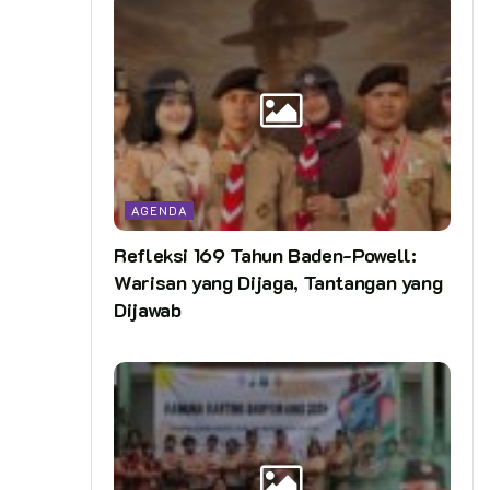
AGENDA
Refleksi 169 Tahun Baden-Powell:
Warisan yang Dijaga, Tantangan yang
Dijawab