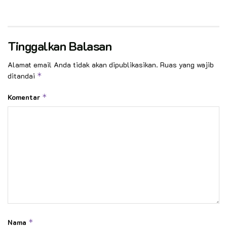
Tinggalkan Balasan
Alamat email Anda tidak akan dipublikasikan.
Ruas yang wajib
ditandai
*
Komentar
*
Nama
*