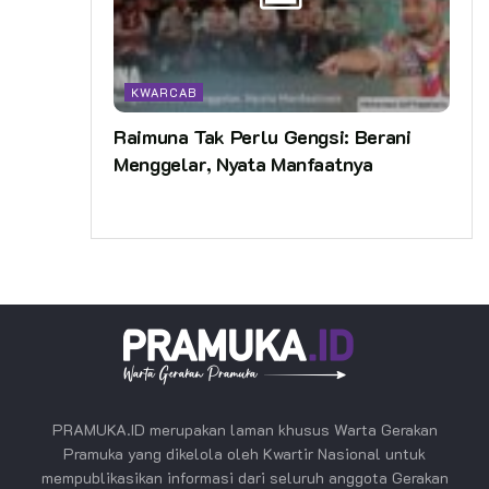
KWARCAB
Raimuna Tak Perlu Gengsi: Berani
Menggelar, Nyata Manfaatnya
PRAMUKA.ID merupakan laman khusus Warta Gerakan
Pramuka yang dikelola oleh Kwartir Nasional untuk
mempublikasikan informasi dari seluruh anggota Gerakan