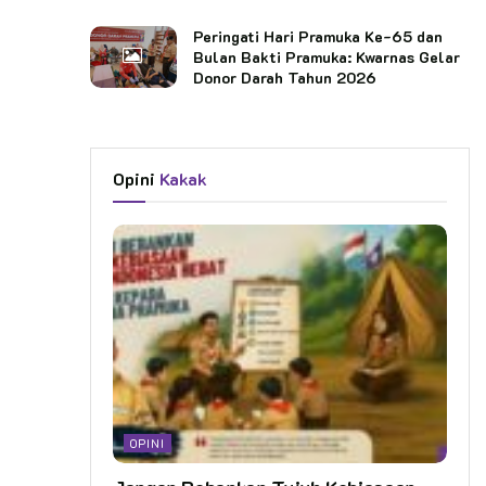
Peringati Hari Pramuka Ke-65 dan
Bulan Bakti Pramuka: Kwarnas Gelar
Donor Darah Tahun 2026
Opini
Kakak
OPINI