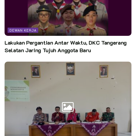
DEWAN KERJA
Lakukan Pergantian Antar Waktu, DKC Tangerang
Selatan Jaring Tujuh Anggota Baru