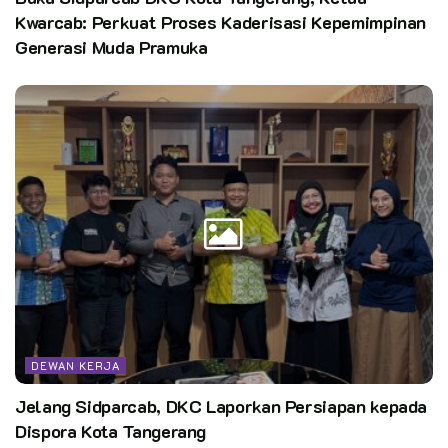
Kwarcab: Perkuat Proses Kaderisasi Kepemimpinan
Generasi Muda Pramuka
DEWAN KERJA
Jelang Sidparcab, DKC Laporkan Persiapan kepada
Dispora Kota Tangerang