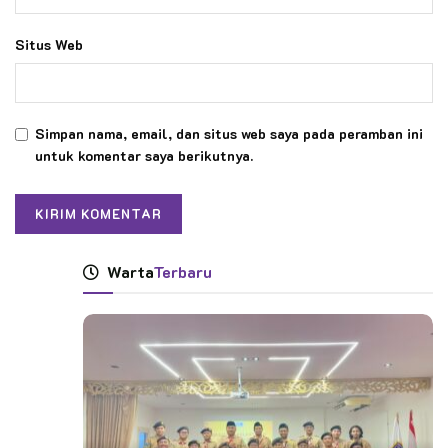
Situs Web
Simpan nama, email, dan situs web saya pada peramban ini
untuk komentar saya berikutnya.
Warta
Terbaru