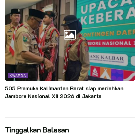
KWARDA
505 Pramuka Kalimantan Barat siap meriahkan
Jambore Nasional XII 2026 di Jakarta
Tinggalkan Balasan