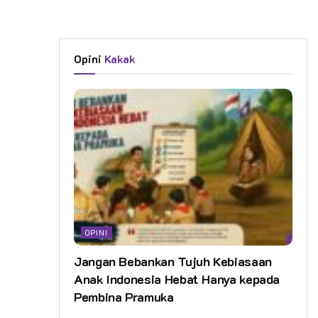
Opini
Kakak
OPINI
Jangan Bebankan Tujuh Kebiasaan
Anak Indonesia Hebat Hanya kepada
Pembina Pramuka