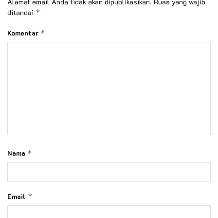
Alamat email Anda tidak akan dipublikasikan.
Ruas yang wajib
ditandai
*
Komentar
*
Nama
*
Email
*