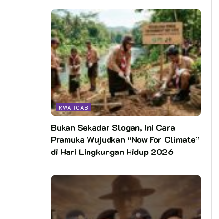
KWARCAB
Bukan Sekadar Slogan, Ini Cara
Pramuka Wujudkan “Now For Climate”
di Hari Lingkungan Hidup 2026