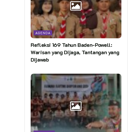
AGENDA
Refleksi 169 Tahun Baden-Powell:
Warisan yang Dijaga, Tantangan yang
Dijawab