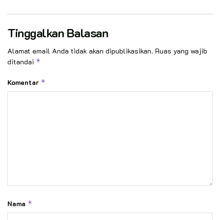
Tinggalkan Balasan
Alamat email Anda tidak akan dipublikasikan.
Ruas yang wajib
ditandai
*
Komentar
*
Nama
*