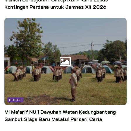
Kontingen Perdana untuk Jamnas XII 2026
GUDEP
MI Ma’arif NU 1 Dawuhan Wetan Kedungbanteng
Sambut Siaga Baru Melalui Persari Ceria