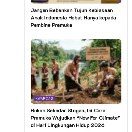
Jangan Bebankan Tujuh Kebiasaan
Anak Indonesia Hebat Hanya kepada
Pembina Pramuka
KWARCAB
Bukan Sekadar Slogan, Ini Cara
Pramuka Wujudkan “Now For Climate”
di Hari Lingkungan Hidup 2026