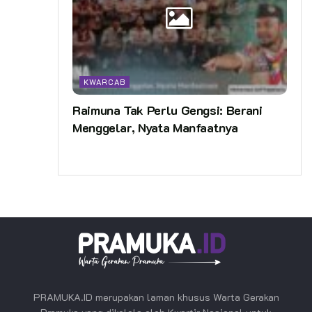
KWARCAB
Raimuna Tak Perlu Gengsi: Berani
Menggelar, Nyata Manfaatnya
PRAMUKA.ID merupakan laman khusus Warta Gerakan