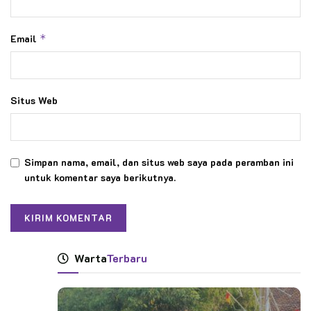
Email
*
Situs Web
Simpan nama, email, dan situs web saya pada peramban ini
untuk komentar saya berikutnya.
Warta
Terbaru