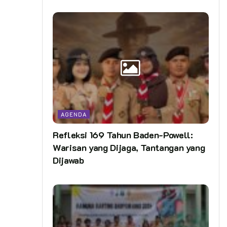
AGENDA
Refleksi 169 Tahun Baden-Powell:
Warisan yang Dijaga, Tantangan yang
Dijawab