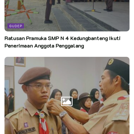
GUDEP
Ratusan Pramuka SMP N 4 Kedungbanteng Ikuti
Penerimaan Anggota Penggalang