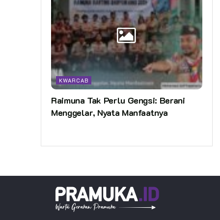
KWARCAB
Raimuna Tak Perlu Gengsi: Berani
Menggelar, Nyata Manfaatnya