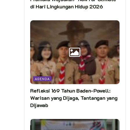
di Hari Lingkungan Hidup 2026
AGENDA
Refleksi 169 Tahun Baden-Powell:
Warisan yang Dijaga, Tantangan yang
Dijawab