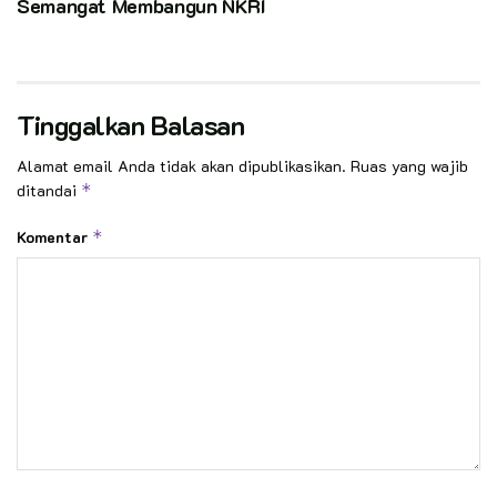
Semangat Membangun NKRI
Tinggalkan Balasan
Alamat email Anda tidak akan dipublikasikan.
Ruas yang wajib
ditandai
*
Komentar
*