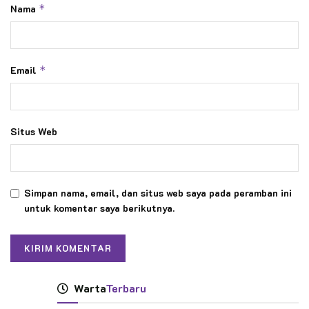
Nama
*
Email
*
Situs Web
Simpan nama, email, dan situs web saya pada peramban ini
untuk komentar saya berikutnya.
Warta
Terbaru