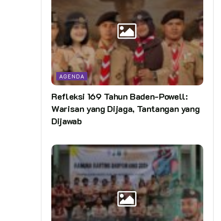
AGENDA
Refleksi 169 Tahun Baden-Powell:
Warisan yang Dijaga, Tantangan yang
Dijawab