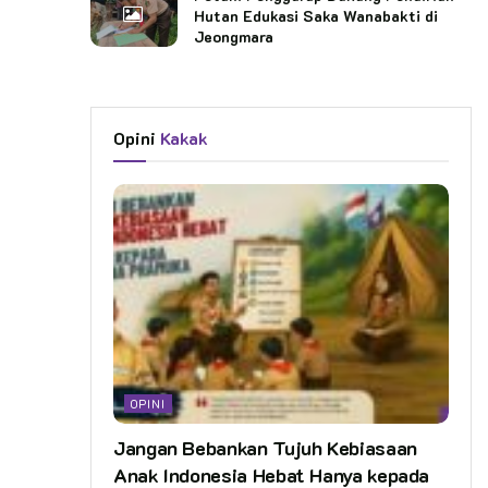
Hutan Edukasi Saka Wanabakti di
Jeongmara
Opini
Kakak
OPINI
Jangan Bebankan Tujuh Kebiasaan
Anak Indonesia Hebat Hanya kepada