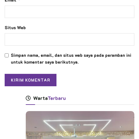
Situs Web
Simpan nama, email, dan situs web saya pada peramban ini
untuk komentar saya berikutnya.
Warta
Terbaru