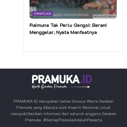
KWARCAB
Raimuna Tak Perlu Gengsi: Berani
Menggelar, Nyata Manfaatnya
PRAMUKA.ID merupakan laman khusus Warta Gerakan
Pramuka yang dikelola oleh Kwartir Nasional untuk
mempublikasikan informasi dari seluruh anggota Gerakan
Pramuka. #SetiapPramukaAdalahPewarta