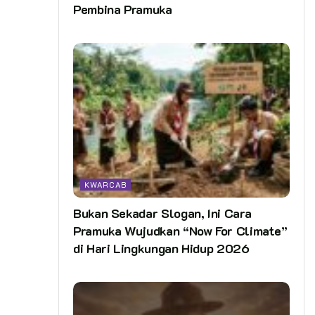
Pembina Pramuka
KWARCAB
Bukan Sekadar Slogan, Ini Cara
Pramuka Wujudkan “Now For Climate”
di Hari Lingkungan Hidup 2026