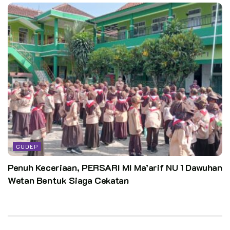
GUDEP
Penuh Keceriaan, PERSARI MI Ma’arif NU 1 Dawuhan
Wetan Bentuk Siaga Cekatan