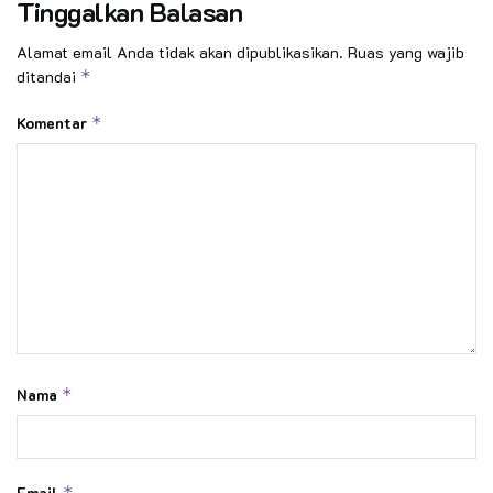
Tinggalkan Balasan
Alamat email Anda tidak akan dipublikasikan.
Ruas yang wajib
ditandai
*
Komentar
*
Nama
*
Email
*