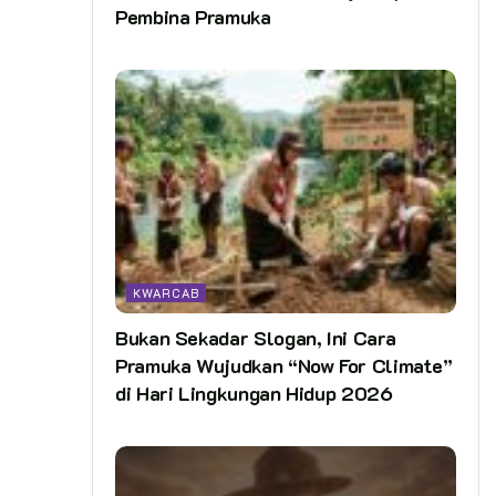
Pembina Pramuka
KWARCAB
Bukan Sekadar Slogan, Ini Cara
Pramuka Wujudkan “Now For Climate”
di Hari Lingkungan Hidup 2026