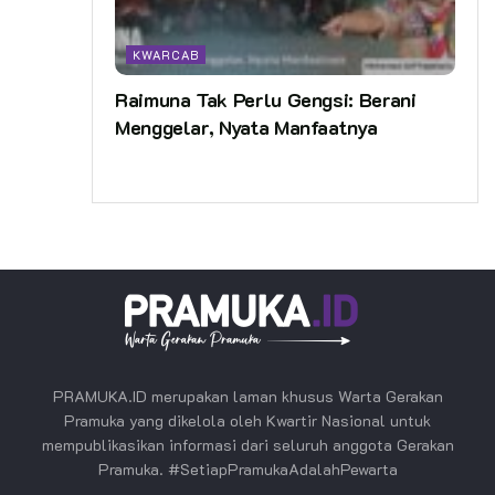
KWARCAB
Raimuna Tak Perlu Gengsi: Berani
Menggelar, Nyata Manfaatnya
PRAMUKA.ID merupakan laman khusus Warta Gerakan
Pramuka yang dikelola oleh Kwartir Nasional untuk
mempublikasikan informasi dari seluruh anggota Gerakan
Pramuka. #SetiapPramukaAdalahPewarta