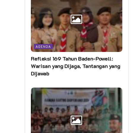
AGENDA
Refleksi 169 Tahun Baden-Powell:
Warisan yang Dijaga, Tantangan yang
Dijawab