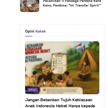
Pelantikan 11 Pandega Perdana KBRI
Kairo, Pembina: “Ini Transfer Spirit”
Opini
Kakak
OPINI
Jangan Bebankan Tujuh Kebiasaan
Anak Indonesia Hebat Hanya kepada