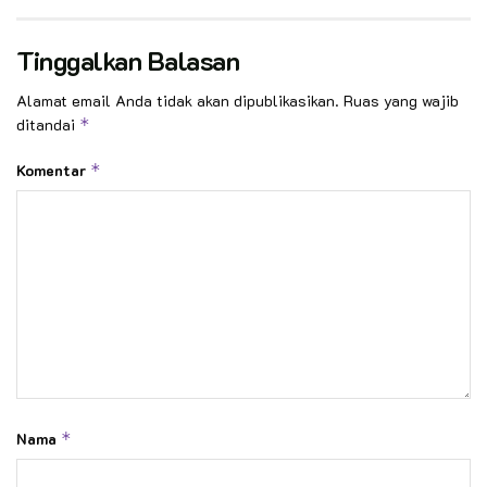
Tinggalkan Balasan
Alamat email Anda tidak akan dipublikasikan.
Ruas yang wajib
ditandai
*
Komentar
*
Nama
*