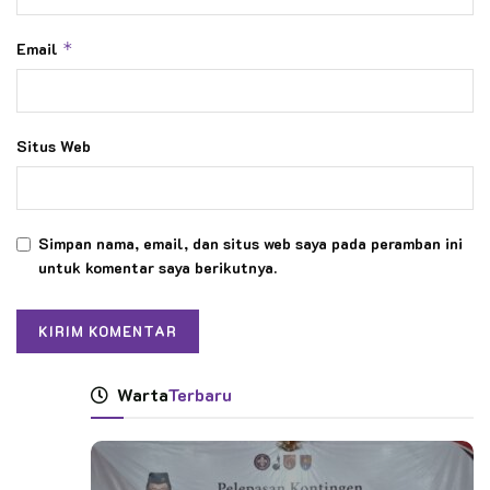
Email
*
Situs Web
Simpan nama, email, dan situs web saya pada peramban ini
untuk komentar saya berikutnya.
Warta
Terbaru