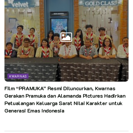
KWARNAS
Film “PRAMUKA” Resmi Diluncurkan, Kwarnas
Gerakan Pramuka dan Alamanda Pictures Hadirkan
Petualangan Keluarga Sarat Nilai Karakter untuk
Generasi Emas Indonesia