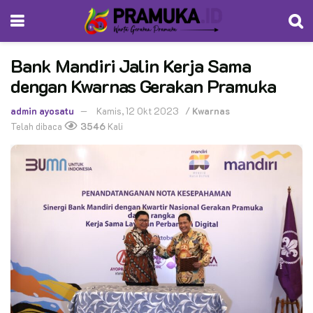
Bank Mandiri Jalin Kerja Sama
dengan Kwarnas Gerakan Pramuka
admin ayosatu
Kamis, 12 Okt 2023
/
Kwarnas
Telah dibaca
3546
Kali