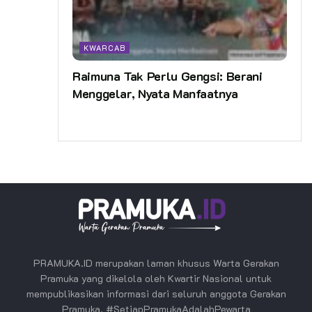
KWARCAB
Raimuna Tak Perlu Gengsi: Berani
Menggelar, Nyata Manfaatnya
PRAMUKA.ID merupakan laman khusus Warta Gerakan
Pramuka yang dikelola oleh Kwartir Nasional untuk
mempublikasikan informasi dari seluruh anggota Gerakan
Pramuka. #SetiapPramukaAdalahPewarta