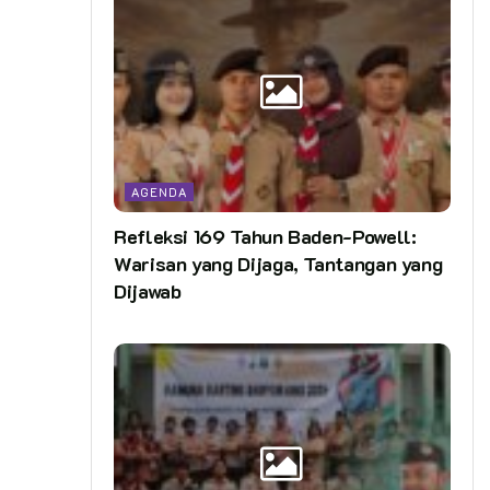
AGENDA
Refleksi 169 Tahun Baden-Powell:
Warisan yang Dijaga, Tantangan yang
Dijawab