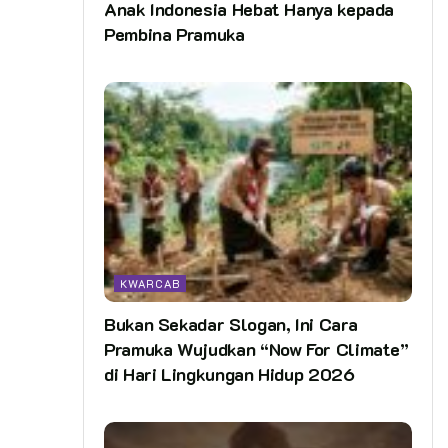
Anak Indonesia Hebat Hanya kepada
Pembina Pramuka
KWARCAB
Bukan Sekadar Slogan, Ini Cara
Pramuka Wujudkan “Now For Climate”
di Hari Lingkungan Hidup 2026