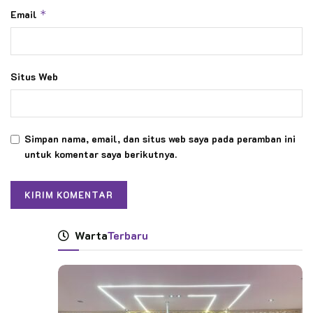
Email
*
Situs Web
Simpan nama, email, dan situs web saya pada peramban ini
untuk komentar saya berikutnya.
Warta
Terbaru