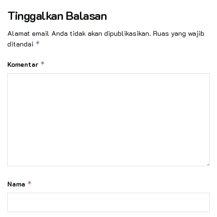
Tinggalkan Balasan
Alamat email Anda tidak akan dipublikasikan.
Ruas yang wajib
ditandai
*
Komentar
*
Nama
*