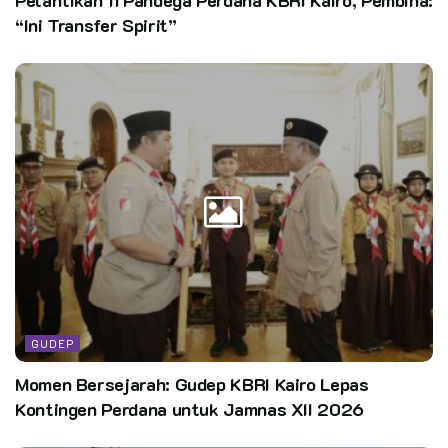
“Ini Transfer Spirit”
GUDEP
Momen Bersejarah: Gudep KBRI Kairo Lepas
Kontingen Perdana untuk Jamnas XII 2026