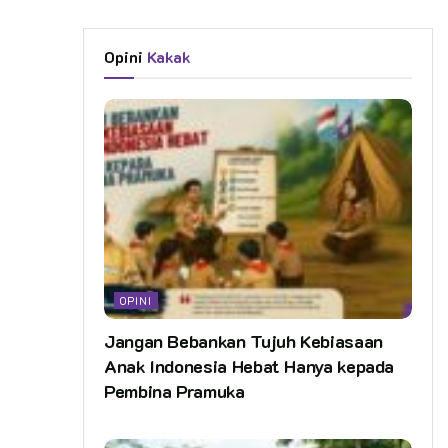
Opini
Kakak
OPINI
Jangan Bebankan Tujuh Kebiasaan
Anak Indonesia Hebat Hanya kepada
Pembina Pramuka