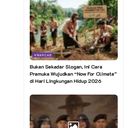
KWARCAB
Bukan Sekadar Slogan, Ini Cara
Pramuka Wujudkan “Now For Climate”
di Hari Lingkungan Hidup 2026