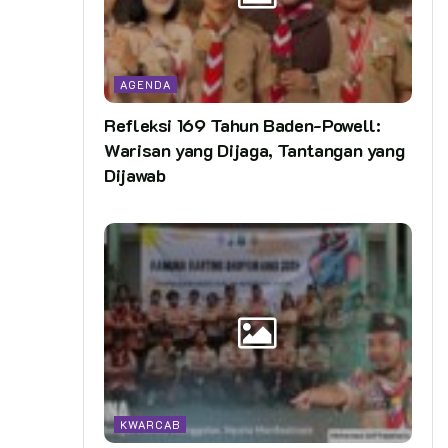
AGENDA
Refleksi 169 Tahun Baden-Powell:
Warisan yang Dijaga, Tantangan yang
Dijawab
KWARCAB