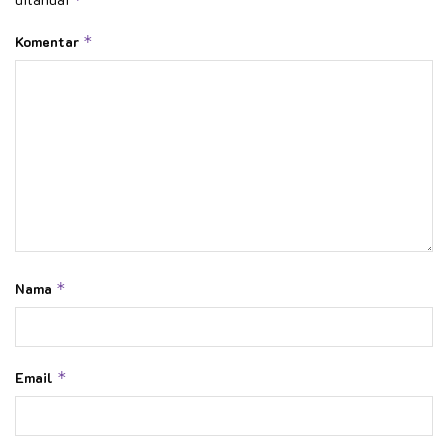
Komentar
*
Nama
*
Email
*