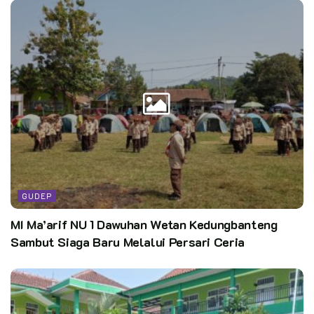
GUDEP
MI Ma’arif NU 1 Dawuhan Wetan Kedungbanteng
Sambut Siaga Baru Melalui Persari Ceria