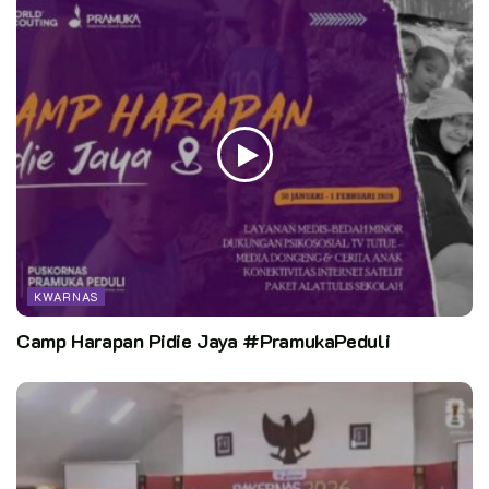
KWARNAS
Camp Harapan Pidie Jaya #PramukaPeduli