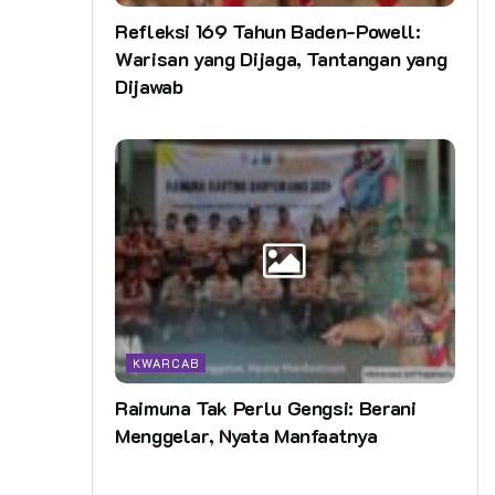
Refleksi 169 Tahun Baden-Powell:
Warisan yang Dijaga, Tantangan yang
Dijawab
KWARCAB
Raimuna Tak Perlu Gengsi: Berani
Menggelar, Nyata Manfaatnya