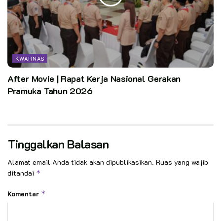
KWARNAS
After Movie | Rapat Kerja Nasional Gerakan
Pramuka Tahun 2026
Tinggalkan Balasan
Alamat email Anda tidak akan dipublikasikan.
Ruas yang wajib
ditandai
*
Komentar
*