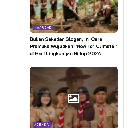
KWARCAB
Bukan Sekadar Slogan, Ini Cara
Pramuka Wujudkan “Now For Climate”
di Hari Lingkungan Hidup 2026
AGENDA