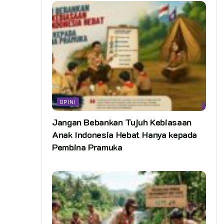
OPINI
Jangan Bebankan Tujuh Kebiasaan
Anak Indonesia Hebat Hanya kepada
Pembina Pramuka