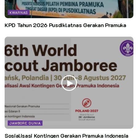
KWARNAS
KPD Tahun 2026 Pusdiklatnas Gerakan Pramuka
JAMBORE DUNIA
Sosialisasi Kontingen Gerakan Pramuka Indonesia