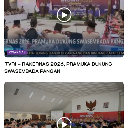
KWARNAS
TVRI – RAKERNAS 2026, PRAMUKA DUKUNG
SWASEMBADA PANGAN