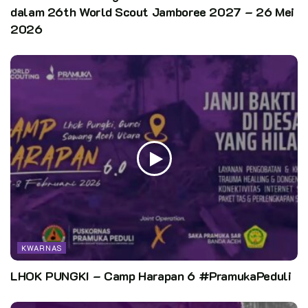
dalam 26th World Scout Jamboree 2027 – 26 Mei
2026
KWARNAS
LHOK PUNGKI – Camp Harapan 6 #PramukaPeduli