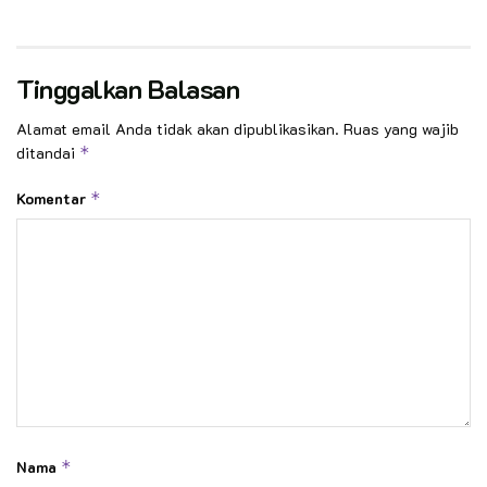
Tinggalkan Balasan
Alamat email Anda tidak akan dipublikasikan.
Ruas yang wajib
ditandai
*
Komentar
*
Nama
*