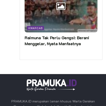
KWARCAB
Raimuna Tak Perlu Gengsi: Berani
Menggelar, Nyata Manfaatnya
PRAMUKA.ID merupakan laman khusus Warta Gerakan