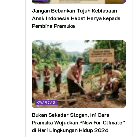
Jangan Bebankan Tujuh Kebiasaan
Anak Indonesia Hebat Hanya kepada
Pembina Pramuka
KWARCAB
Bukan Sekadar Slogan, Ini Cara
Pramuka Wujudkan “Now For Climate”
di Hari Lingkungan Hidup 2026