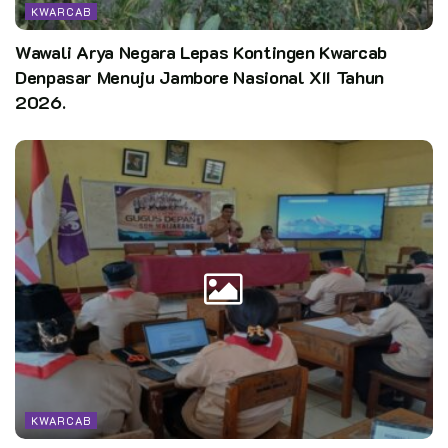
KWARCAB
Wawali Arya Negara Lepas Kontingen Kwarcab
Denpasar Menuju Jambore Nasional XII Tahun
2026.
KWARCAB