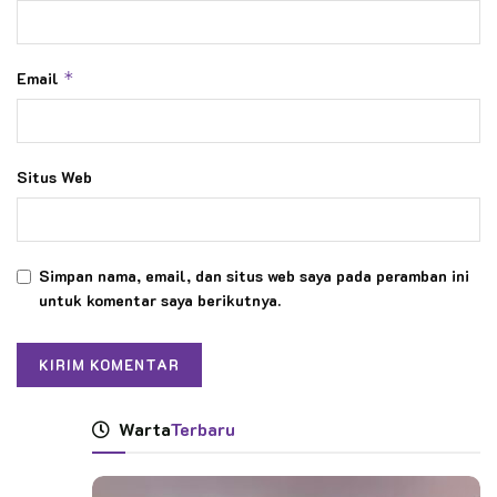
Email
*
Situs Web
Simpan nama, email, dan situs web saya pada peramban ini
untuk komentar saya berikutnya.
Warta
Terbaru