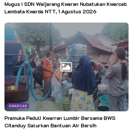
Mugus I SDN Waijarang Kwaran Nubatukan Kwarcab
Lembata Kwarda NTT, 1 Agustus 2026
KWARCAB
Pramuka Peduli Kwarran Lumbir Bersama BWS
Citanduy Salurkan Bantuan Air Bersih