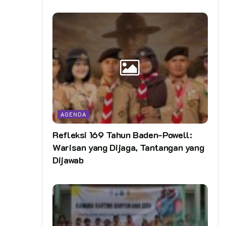
AGENDA
Refleksi 169 Tahun Baden-Powell:
Warisan yang Dijaga, Tantangan yang
Dijawab