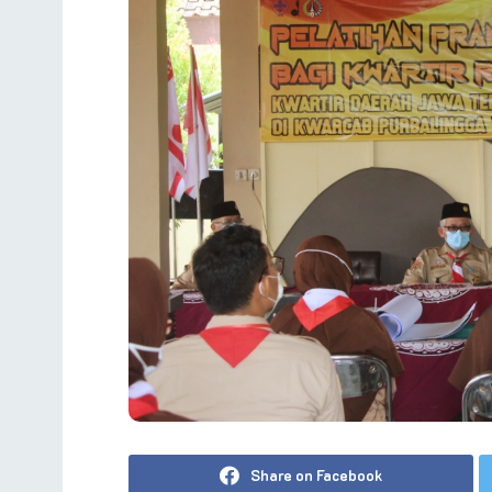
Share on Facebook