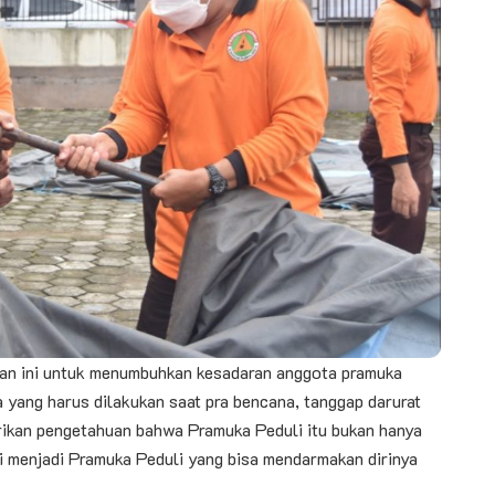
ihan ini untuk menumbuhkan kesadaran anggota pramuka
a yang harus dilakukan saat pra bencana, tanggap darurat
rikan pengetahuan bahwa Pramuka Peduli itu bukan hanya
i menjadi Pramuka Peduli yang bisa mendarmakan dirinya