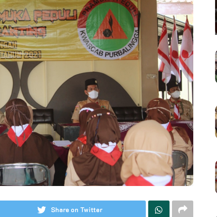
Share on Twitter