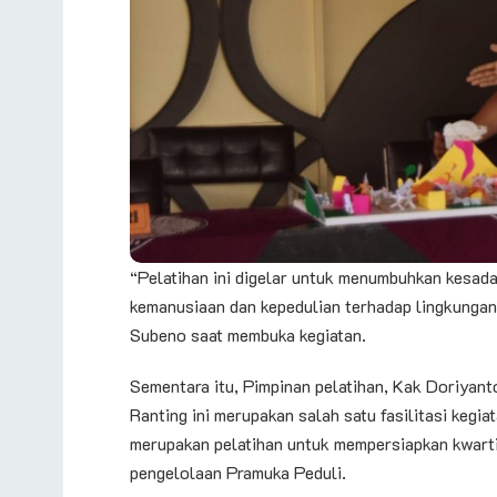
“Pelatihan ini digelar untuk menumbuhkan kesada
kemanusiaan dan kepedulian terhadap lingkungan
Subeno saat membuka kegiatan.
Sementara itu, Pimpinan pelatihan, Kak Doriyan
Ranting ini merupakan salah satu fasilitasi keg
merupakan pelatihan untuk mempersiapkan kwarti
pengelolaan Pramuka Peduli.