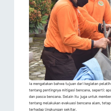
Ia mengatakan bahwa tujuan dari kegiatan pelat
tentang pentingnya mitigasi bencana, seperti: ap
dan pasca bencana. Selain itu juga untuk membe
tentang melakukan evakuasi bencana alam, tetap
terhadap lingkungan sekitar.