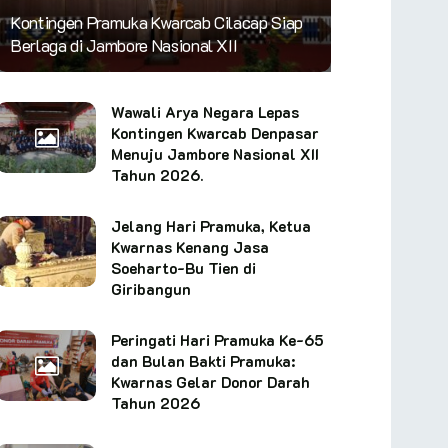
Kontingen Pramuka Kwarcab Cilacap Siap
Berlaga di Jambore Nasional XII
Wawali Arya Negara Lepas
Kontingen Kwarcab Denpasar
Menuju Jambore Nasional XII
Tahun 2026.
Jelang Hari Pramuka, Ketua
Kwarnas Kenang Jasa
Soeharto-Bu Tien di
Giribangun
Peringati Hari Pramuka Ke-65
dan Bulan Bakti Pramuka:
Kwarnas Gelar Donor Darah
Tahun 2026