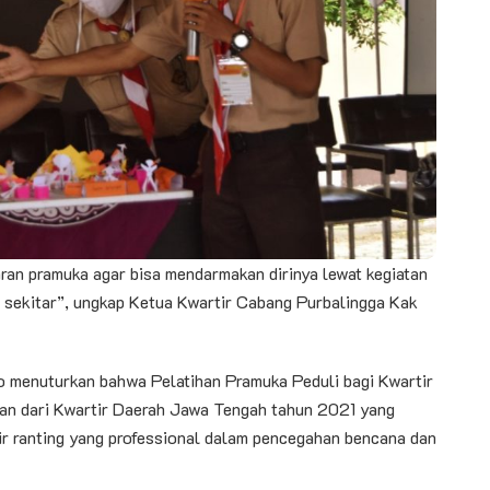
ran pramuka agar bisa mendarmakan dirinya lewat kegiatan
 sekitar”, ungkap Ketua Kwartir Cabang Purbalingga Kak
to menuturkan bahwa Pelatihan Pramuka Peduli bagi Kwartir
iatan dari Kwartir Daerah Jawa Tengah tahun 2021 yang
r ranting yang professional dalam pencegahan bencana dan