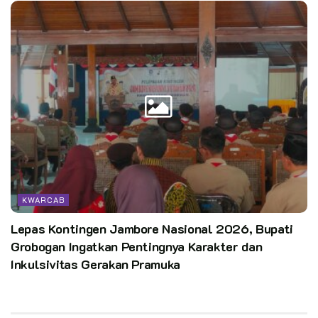
KWARCAB
Lepas Kontingen Jambore Nasional 2026, Bupati
Grobogan Ingatkan Pentingnya Karakter dan
Inkulsivitas Gerakan Pramuka