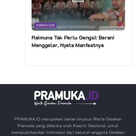
KWARCAB
Raimuna Tak Perlu Gengsi: Berani
Menggelar, Nyata Manfaatnya
PRAMUKA.ID merupakan laman khusus Warta Gerakan
Pramuka yang dikelola oleh Kwartir Nasional untuk
mempublikasikan informasi dari seluruh anggota Gerakan