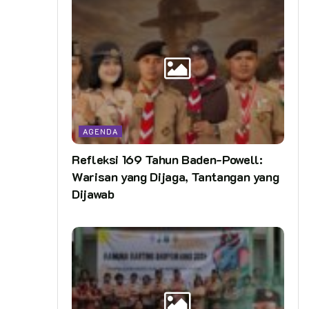
AGENDA
Refleksi 169 Tahun Baden-Powell:
Warisan yang Dijaga, Tantangan yang
Dijawab