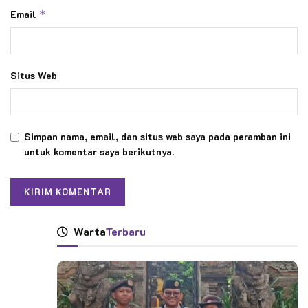
Email
*
Situs Web
Simpan nama, email, dan situs web saya pada peramban ini
untuk komentar saya berikutnya.
Warta
Terbaru