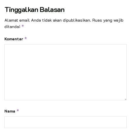
Tinggalkan Balasan
Alamat email Anda tidak akan dipublikasikan.
Ruas yang wajib
ditandai
*
Komentar
*
Nama
*