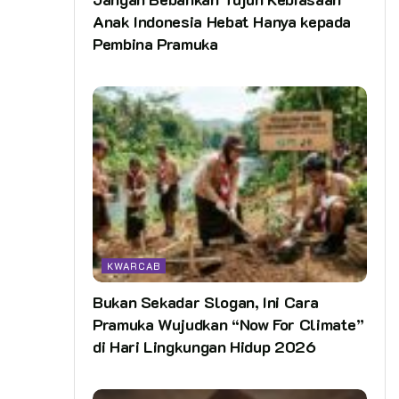
Anak Indonesia Hebat Hanya kepada
Pembina Pramuka
KWARCAB
Bukan Sekadar Slogan, Ini Cara
Pramuka Wujudkan “Now For Climate”
di Hari Lingkungan Hidup 2026