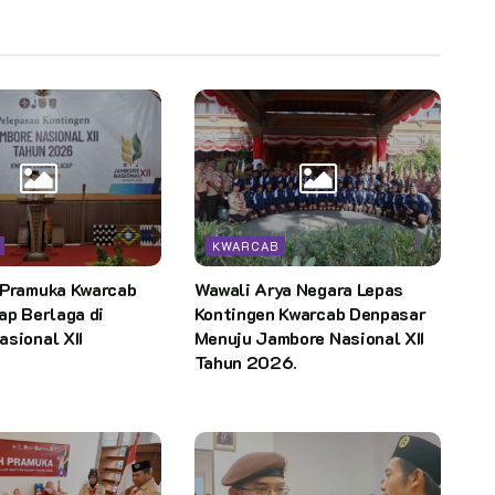
KWARCAB
 Pramuka Kwarcab
Wawali Arya Negara Lepas
ap Berlaga di
Kontingen Kwarcab Denpasar
sional XII
Menuju Jambore Nasional XII
Tahun 2026.