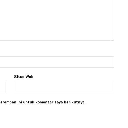
Situs Web
peramban ini untuk komentar saya berikutnya.