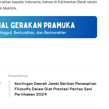
nalkan kepada Indonesia, bahwa di Kalimantan Barat selain
k Mukhlis.
Sesudahnya
r
Kontingen Daerah Jambi Berikan Penampilan
Filosofis Dalam Giat Prestasi Pentas Seni
Pertikawan 2024