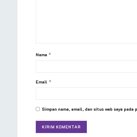
Nama
*
Email
*
Simpan nama, email, dan situs web saya pada 