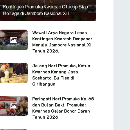
Kontingen Pramuka Kwarcab Cilacap Siap
Berlaga di Jambore Nasional XII
Wawali Arya Negara Lepas
Kontingen Kwarcab Denpasar
Menuju Jambore Nasional XII
Tahun 2026.
Jelang Hari Pramuka, Ketua
Kwarnas Kenang Jasa
Soeharto-Bu Tien di
Giribangun
Peringati Hari Pramuka Ke-65
dan Bulan Bakti Pramuka:
Kwarnas Gelar Donor Darah
Tahun 2026