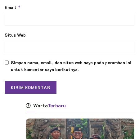
Email
*
Situs Web
Simpan nama, email, dan situs web saya pada peramban ini
untuk komentar saya berikutnya.
Warta
Terbaru