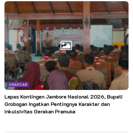
KWARCAB
Lepas Kontingen Jambore Nasional 2026, Bupati
Grobogan Ingatkan Pentingnya Karakter dan
Inkulsivitas Gerakan Pramuka