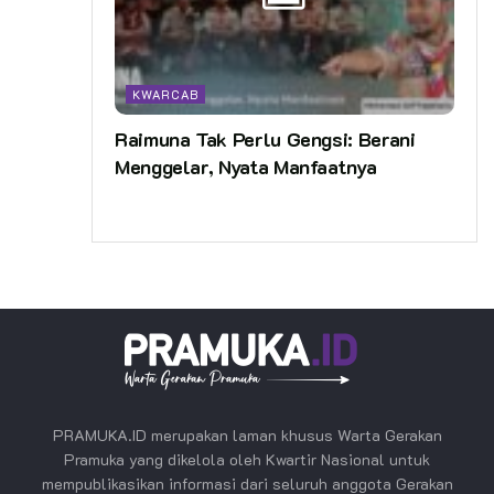
KWARCAB
Raimuna Tak Perlu Gengsi: Berani
Menggelar, Nyata Manfaatnya
PRAMUKA.ID merupakan laman khusus Warta Gerakan
Pramuka yang dikelola oleh Kwartir Nasional untuk
mempublikasikan informasi dari seluruh anggota Gerakan