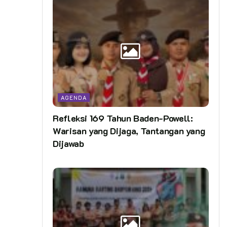
AGENDA
Refleksi 169 Tahun Baden-Powell:
Warisan yang Dijaga, Tantangan yang
Dijawab