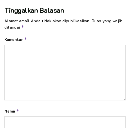
Tinggalkan Balasan
Alamat email Anda tidak akan dipublikasikan.
Ruas yang wajib
ditandai
*
Komentar
*
Nama
*