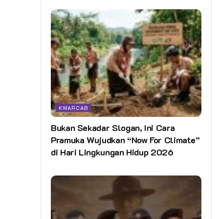
KWARCAB
Bukan Sekadar Slogan, Ini Cara
Pramuka Wujudkan “Now For Climate”
di Hari Lingkungan Hidup 2026