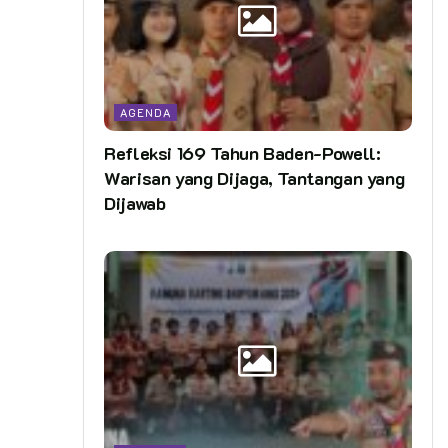
AGENDA
Refleksi 169 Tahun Baden-Powell:
Warisan yang Dijaga, Tantangan yang
Dijawab