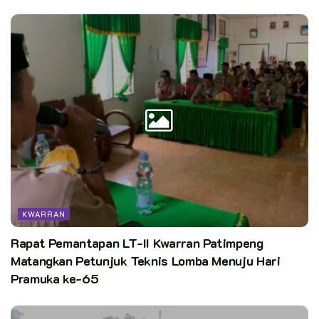
Sawangan
KWARRAN
Rapat Pemantapan LT-II Kwarran Patimpeng
Matangkan Petunjuk Teknis Lomba Menuju Hari
Pramuka ke-65