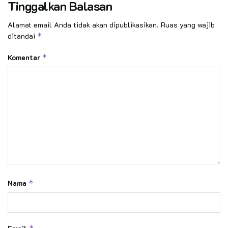
Tinggalkan Balasan
Alamat email Anda tidak akan dipublikasikan.
Ruas yang wajib
ditandai
*
Komentar
*
Nama
*