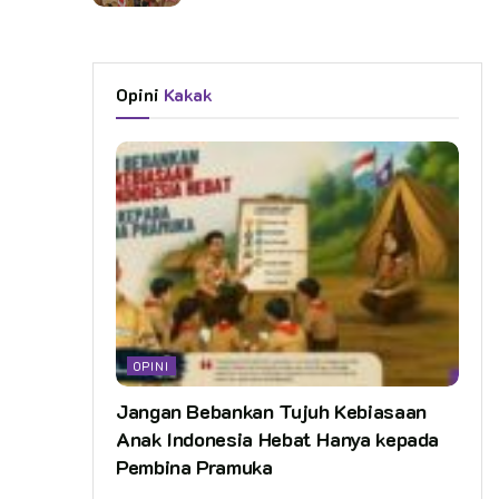
Opini
Kakak
OPINI
Jangan Bebankan Tujuh Kebiasaan
Anak Indonesia Hebat Hanya kepada
Pembina Pramuka