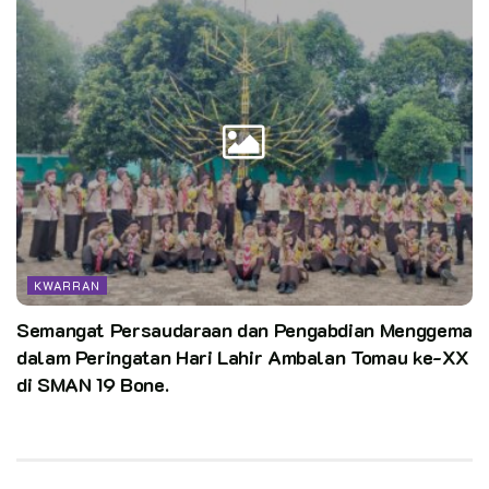
KWARRAN
Semangat Persaudaraan dan Pengabdian Menggema
dalam Peringatan Hari Lahir Ambalan Tomau ke-XX
di SMAN 19 Bone.