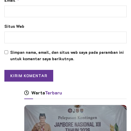
Email
*
Situs Web
Simpan nama, email, dan situs web saya pada peramban ini
untuk komentar saya berikutnya.
Warta
Terbaru