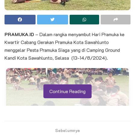
PRAMUKA.ID
– Dalam rangka menyambut Hari Pramuka ke
Kwartir Cabang Gerakan Pramuka Kota Sawahlunto
menggelar Pesta Pramuka Siaga yang di Camping Ground
Kandi Kota Sawahlunto, Selasa (13-14/8/2024).
Continue Reading
Sebelumnya