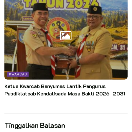
KWARCAB
Ketua Kwarcab Banyumas Lantik Pengurus
Pusdiklatcab Kendalisada Masa Bakti 2026–2031
Tinggalkan Balasan