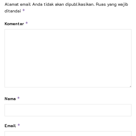
Alamat email Anda tidak akan dipublikasikan.
Ruas yang wajib
ditandai
*
Komentar
*
Nama
*
Email
*