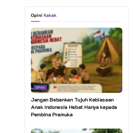
Opini
Kakak
OPINI
Jangan Bebankan Tujuh Kebiasaan
Anak Indonesia Hebat Hanya kepada
Pembina Pramuka