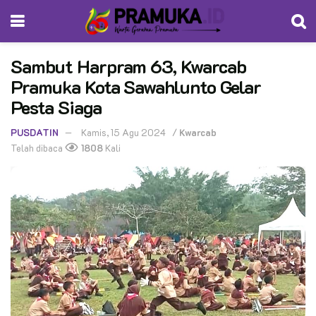
Sambut Harpram 63, Kwarcab
Pramuka Kota Sawahlunto Gelar
Pesta Siaga
PUSDATIN
Kamis, 15 Agu 2024
/
Kwarcab
Telah dibaca
1808
Kali