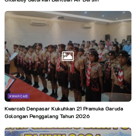
KWARCAB
Kwarcab Denpasar Kukuhkan 21 Pramuka Garuda
Golongan Penggalang Tahun 2026