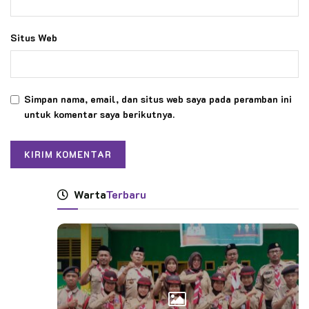
Situs Web
Simpan nama, email, dan situs web saya pada peramban ini
untuk komentar saya berikutnya.
Warta
Terbaru