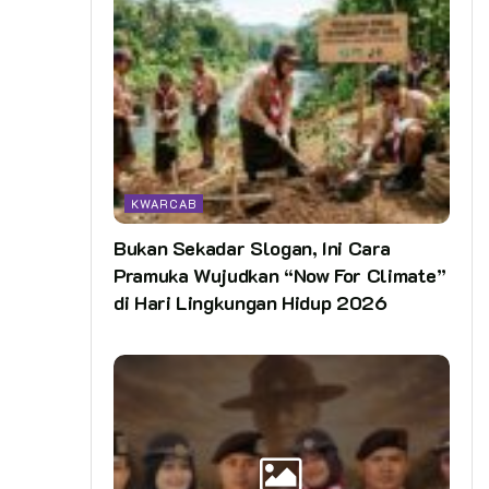
KWARCAB
Bukan Sekadar Slogan, Ini Cara
Pramuka Wujudkan “Now For Climate”
di Hari Lingkungan Hidup 2026