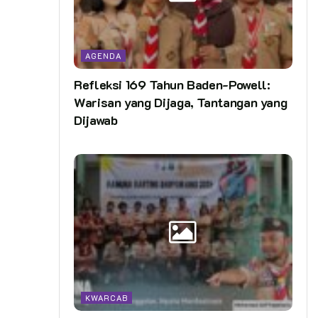
AGENDA
Refleksi 169 Tahun Baden-Powell:
Warisan yang Dijaga, Tantangan yang
Dijawab
KWARCAB