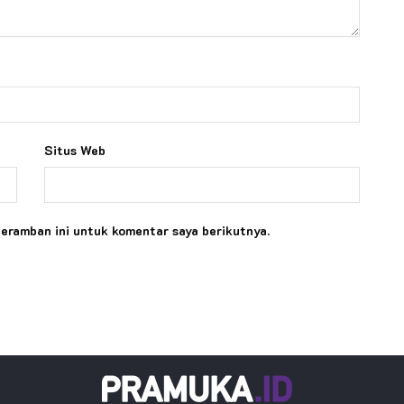
Situs Web
peramban ini untuk komentar saya berikutnya.