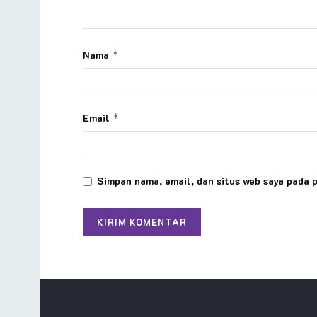
Nama
*
Email
*
Simpan nama, email, dan situs web saya pada 