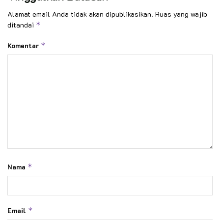
Alamat email Anda tidak akan dipublikasikan.
Ruas yang wajib
ditandai
*
Komentar
*
Nama
*
Email
*