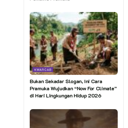
KWARCAB
Bukan Sekadar Slogan, Ini Cara
Pramuka Wujudkan “Now For Climate”
di Hari Lingkungan Hidup 2026