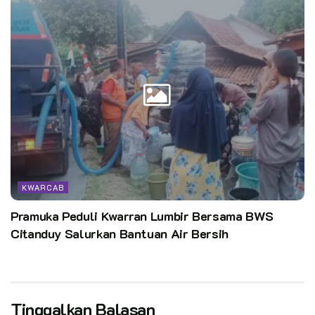
KWARCAB
Pramuka Peduli Kwarran Lumbir Bersama BWS
Citanduy Salurkan Bantuan Air Bersih
Tinggalkan Balasan