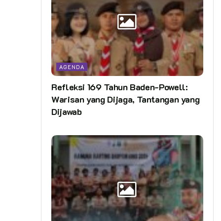
AGENDA
Refleksi 169 Tahun Baden-Powell:
Warisan yang Dijaga, Tantangan yang
Dijawab