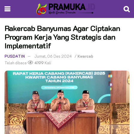
Rakercab Banyumas Agar Ciptakan
Program Kerja Yang Strategis dan
Implementatif
PUSDATIN
Jumat, 06 Des 2024
/
Kwarcab
Telah dibaca
4199
Kali