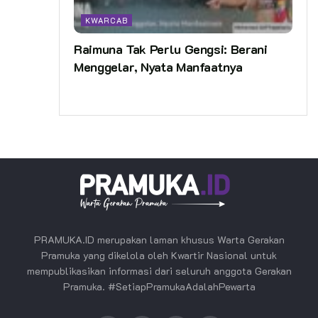
KWARCAB
Raimuna Tak Perlu Gengsi: Berani
Menggelar, Nyata Manfaatnya
PRAMUKA.ID merupakan laman khusus Warta Gerakan
Pramuka yang dikelola oleh Kwartir Nasional untuk
mempublikasikan informasi dari seluruh anggota Gerakan
Pramuka. #SetiapPramukaAdalahPewarta