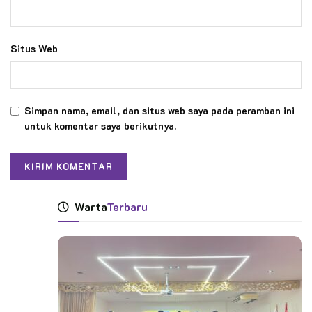
Situs Web
Simpan nama, email, dan situs web saya pada peramban ini
untuk komentar saya berikutnya.
Warta
Terbaru