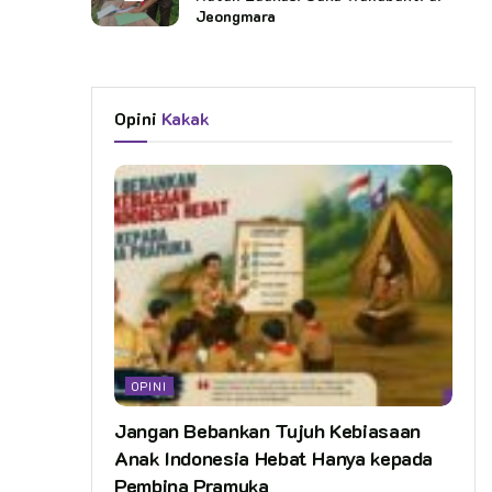
Jeongmara
Opini
Kakak
OPINI
Jangan Bebankan Tujuh Kebiasaan
Anak Indonesia Hebat Hanya kepada
Pembina Pramuka