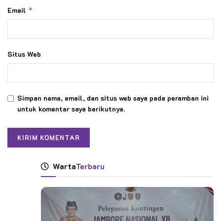
Email
*
Situs Web
Simpan nama, email, dan situs web saya pada peramban ini
untuk komentar saya berikutnya.
Warta
Terbaru