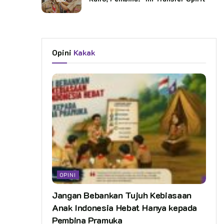
Opini
Kakak
OPINI
Jangan Bebankan Tujuh Kebiasaan
Anak Indonesia Hebat Hanya kepada
Pembina Pramuka