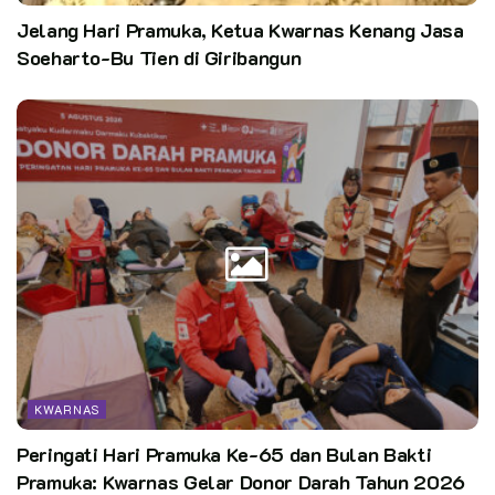
Jelang Hari Pramuka, Ketua Kwarnas Kenang Jasa
Soeharto-Bu Tien di Giribangun
KWARNAS
Peringati Hari Pramuka Ke-65 dan Bulan Bakti
Pramuka: Kwarnas Gelar Donor Darah Tahun 2026