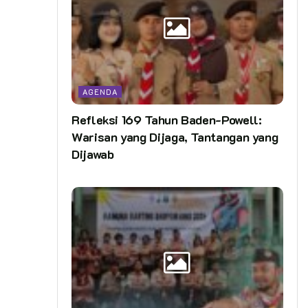
AGENDA
Refleksi 169 Tahun Baden-Powell:
Warisan yang Dijaga, Tantangan yang
Dijawab