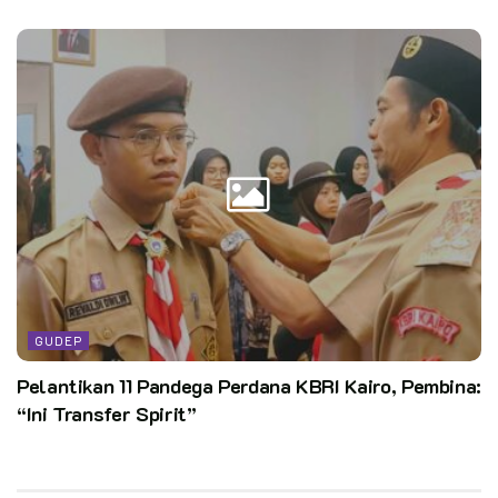
GUDEP
Pelantikan 11 Pandega Perdana KBRI Kairo, Pembina:
“Ini Transfer Spirit”