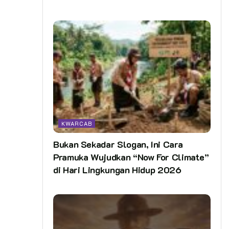
KWARCAB
Bukan Sekadar Slogan, Ini Cara
Pramuka Wujudkan “Now For Climate”
di Hari Lingkungan Hidup 2026