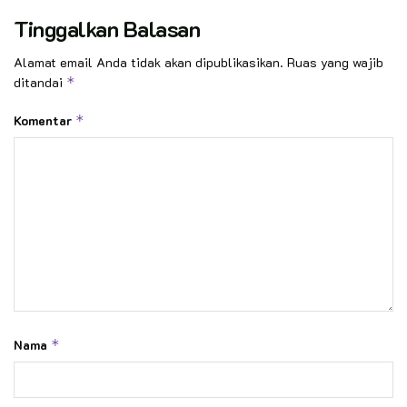
Tinggalkan Balasan
Alamat email Anda tidak akan dipublikasikan.
Ruas yang wajib
ditandai
*
Komentar
*
Nama
*