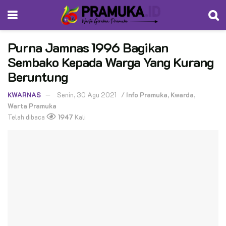
Purna Jamnas 1996 Bagikan
Sembako Kepada Warga Yang Kurang
Beruntung
KWARNAS
Senin, 30 Agu 2021
/
Info Pramuka
,
Kwarda
,
Warta Pramuka
Telah dibaca
1947
Kali