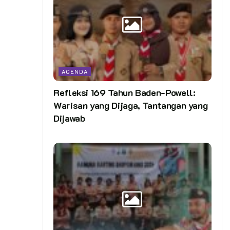
AGENDA
Refleksi 169 Tahun Baden-Powell:
Warisan yang Dijaga, Tantangan yang
Dijawab