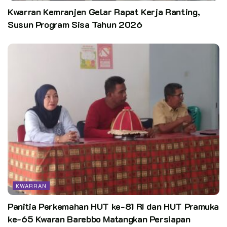
Kwarran Kemranjen Gelar Rapat Kerja Ranting,
Susun Program Sisa Tahun 2026
KWARRAN
Panitia Perkemahan HUT ke-81 RI dan HUT Pramuka
ke-65 Kwaran Barebbo Matangkan Persiapan