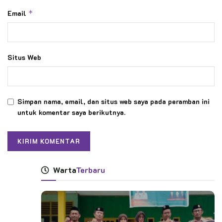
Email
*
Situs Web
Simpan nama, email, dan situs web saya pada peramban ini
untuk komentar saya berikutnya.
Warta
Terbaru