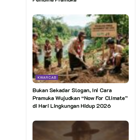
KWARCAB
Bukan Sekadar Slogan, Ini Cara
Pramuka Wujudkan “Now For Climate”
di Hari Lingkungan Hidup 2026