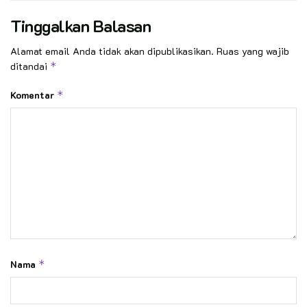
Tinggalkan Balasan
Alamat email Anda tidak akan dipublikasikan.
Ruas yang wajib
ditandai
*
Komentar
*
Nama
*