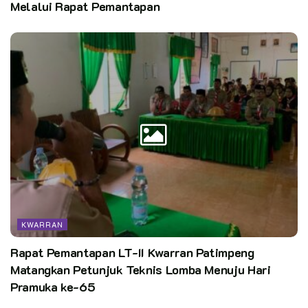
Melalui Rapat Pemantapan
KWARRAN
Rapat Pemantapan LT-II Kwarran Patimpeng
Matangkan Petunjuk Teknis Lomba Menuju Hari
Pramuka ke-65