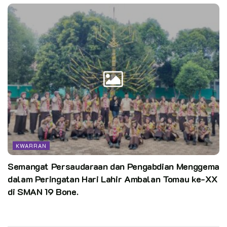
KWARRAN
Semangat Persaudaraan dan Pengabdian Menggema
dalam Peringatan Hari Lahir Ambalan Tomau ke-XX
di SMAN 19 Bone.