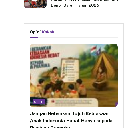
Donor Darah Tahun 2026
Opini
Kakak
OPINI
Jangan Bebankan Tujuh Kebiasaan
Anak Indonesia Hebat Hanya kepada
Pembina Pramuka