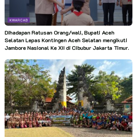
KWARCAB
Dihadapan Ratusan Orang/wali, Bupati Aceh
Selatan Lepas Kontingen Aceh Selatan mengikuti
Jambore Nasional Ke XII di Cibubur Jakarta Timur.