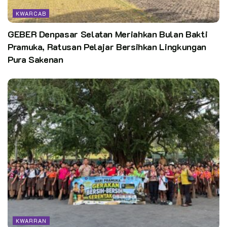
KWARCAB
GEBER Denpasar Selatan Meriahkan Bulan Bakti
Pramuka, Ratusan Pelajar Bersihkan Lingkungan
Pura Sakenan
KWARRAN