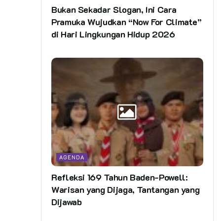
Bukan Sekadar Slogan, Ini Cara
Pramuka Wujudkan “Now For Climate”
di Hari Lingkungan Hidup 2026
AGENDA
Refleksi 169 Tahun Baden-Powell:
Warisan yang Dijaga, Tantangan yang
Dijawab