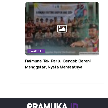
KWARCAB
Raimuna Tak Perlu Gengsi: Berani
Menggelar, Nyata Manfaatnya