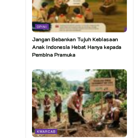
OPINI
Jangan Bebankan Tujuh Kebiasaan
Anak Indonesia Hebat Hanya kepada
Pembina Pramuka
KWARCAB