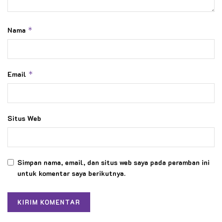
Nama
*
Email
*
Situs Web
Simpan nama, email, dan situs web saya pada peramban ini
untuk komentar saya berikutnya.