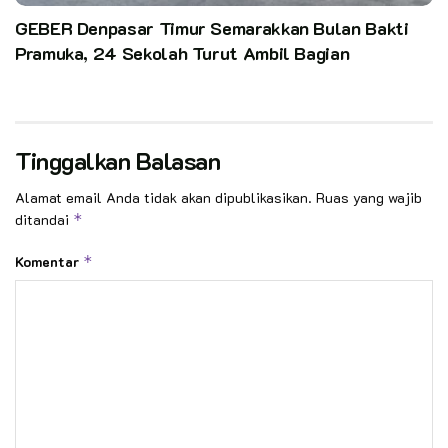
GEBER Denpasar Timur Semarakkan Bulan Bakti
Pramuka, 24 Sekolah Turut Ambil Bagian
Tinggalkan Balasan
Alamat email Anda tidak akan dipublikasikan.
Ruas yang wajib
ditandai
*
Komentar
*