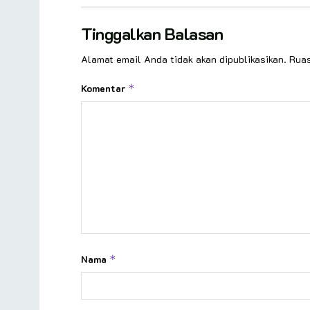
Tinggalkan Balasan
Alamat email Anda tidak akan dipublikasikan.
Ruas
Komentar
*
Nama
*