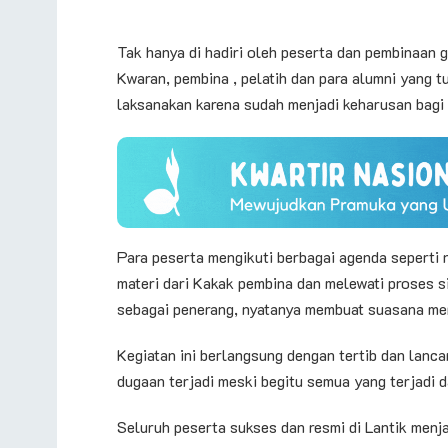
Tak hanya di hadiri oleh peserta dan pembinaan gu
Kwaran, pembina , pelatih dan para alumni yang tu
laksanakan karena sudah menjadi keharusan bagi
Para peserta mengikuti berbagai agenda seperti na
materi dari Kakak pembina dan melewati proses s
sebagai penerang, nyatanya membuat suasana men
Kegiatan ini berlangsung dengan tertib dan lanca
dugaan terjadi meski begitu semua yang terjadi d
Seluruh peserta sukses dan resmi di Lantik men