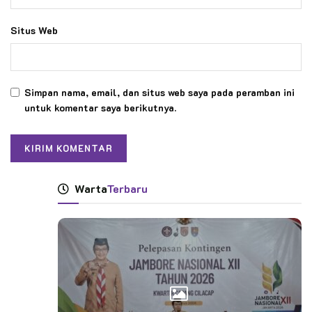
Situs Web
Simpan nama, email, dan situs web saya pada peramban ini
untuk komentar saya berikutnya.
Warta
Terbaru