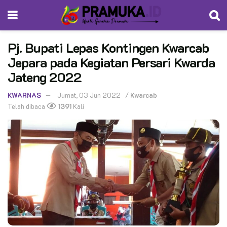
Pj. Bupati Lepas Kontingen Kwarcab
Jepara pada Kegiatan Persari Kwarda
Jateng 2022
KWARNAS
Jumat, 03 Jun 2022
/
Kwarcab
Telah dibaca
1391
Kali