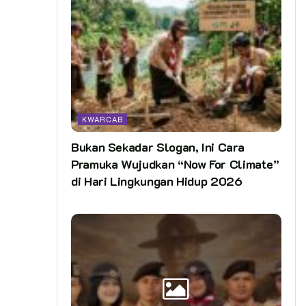
KWARCAB
Bukan Sekadar Slogan, Ini Cara
Pramuka Wujudkan “Now For Climate”
di Hari Lingkungan Hidup 2026