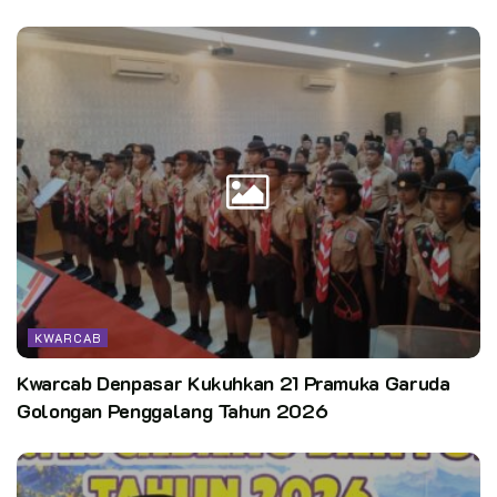
KWARCAB
Kwarcab Denpasar Kukuhkan 21 Pramuka Garuda
Golongan Penggalang Tahun 2026