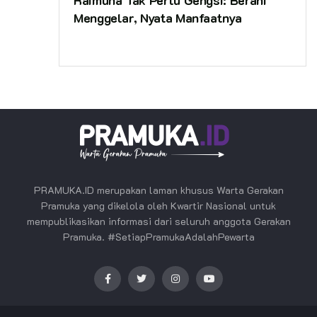
Menggelar, Nyata Manfaatnya
PRAMUKA.ID merupakan laman khusus Warta Gerakan
Pramuka yang dikelola oleh Kwartir Nasional untuk
mempublikasikan informasi dari seluruh anggota Gerakan
Pramuka. #SetiapPramukaAdalahPewarta