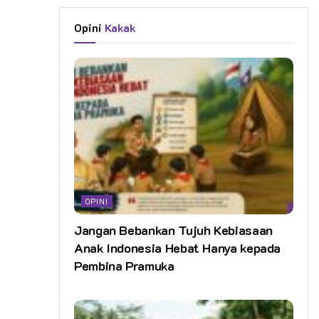
Opini
Kakak
OPINI
Jangan Bebankan Tujuh Kebiasaan
Anak Indonesia Hebat Hanya kepada
Pembina Pramuka