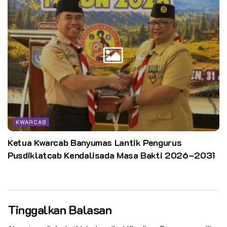
KWARCAB
Ketua Kwarcab Banyumas Lantik Pengurus
Pusdiklatcab Kendalisada Masa Bakti 2026–2031
Tinggalkan Balasan