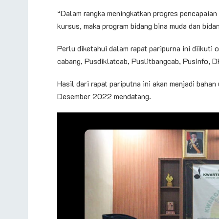
“Dalam rangka meningkatkan progres pencapaian
kursus, maka program bidang bina muda dan bidan
Perlu diketahui dalam rapat paripurna ini diikuti
cabang, Pusdiklatcab, Puslitbangcab, Pusinfo, D
Hasil dari rapat pariputna ini akan menjadi baha
Desember 2022 mendatang.