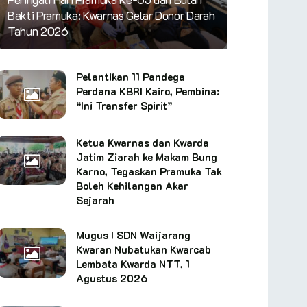
Bakti Pramuka: Kwarnas Gelar Donor Darah
Tahun 2026
Pelantikan 11 Pandega
Perdana KBRI Kairo, Pembina:
“Ini Transfer Spirit”
Ketua Kwarnas dan Kwarda
Jatim Ziarah ke Makam Bung
Karno, Tegaskan Pramuka Tak
Boleh Kehilangan Akar
Sejarah
Mugus I SDN Waijarang
Kwaran Nubatukan Kwarcab
Lembata Kwarda NTT, 1
Agustus 2026