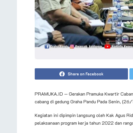
Share on Facebook
PRAMUKA.ID — Gerakan Pramuka Kwartir Cabang
cabang di gedung Graha Pandu Pada Senin, (26
Kegiatan ini dipimpin langsung oleh Kak Agus Ri
pelaksanaan program kerja tahun 2022 dan rang