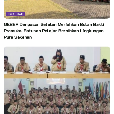
KWARCAB
GEBER Denpasar Selatan Meriahkan Bulan Bakti
Pramuka, Ratusan Pelajar Bersihkan Lingkungan
Pura Sakenan