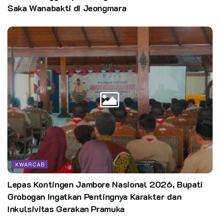
Saka Wanabakti di Jeongmara
KWARCAB
Lepas Kontingen Jambore Nasional 2026, Bupati
Grobogan Ingatkan Pentingnya Karakter dan
Inkulsivitas Gerakan Pramuka