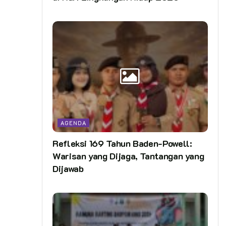
AGENDA
Refleksi 169 Tahun Baden-Powell:
Warisan yang Dijaga, Tantangan yang
Dijawab