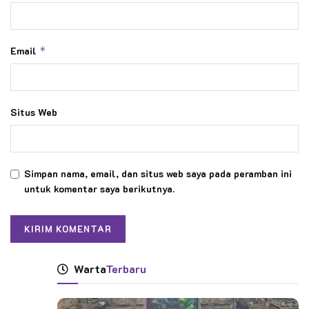
Email
*
Situs Web
Simpan nama, email, dan situs web saya pada peramban ini
untuk komentar saya berikutnya.
Warta
Terbaru