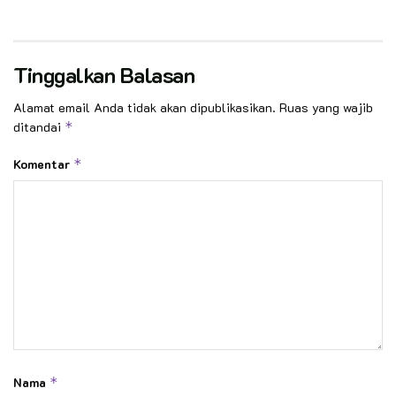
Tinggalkan Balasan
Alamat email Anda tidak akan dipublikasikan.
Ruas yang wajib
ditandai
*
Komentar
*
Nama
*