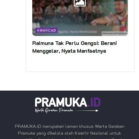
KWARCAB
Raimuna Tak Perlu Gengsi: Berani
Menggelar, Nyata Manfaatnya
PRAMUKA.ID merupakan laman khusus Warta Gerakan
Pramuka yang dikelola oleh Kwartir Nasional untuk