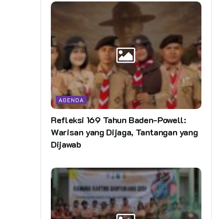
AGENDA
Refleksi 169 Tahun Baden-Powell:
Warisan yang Dijaga, Tantangan yang
Dijawab