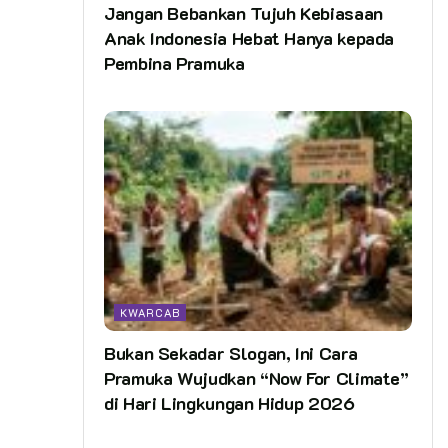
Jangan Bebankan Tujuh Kebiasaan
Anak Indonesia Hebat Hanya kepada
Pembina Pramuka
KWARCAB
Bukan Sekadar Slogan, Ini Cara
Pramuka Wujudkan “Now For Climate”
di Hari Lingkungan Hidup 2026