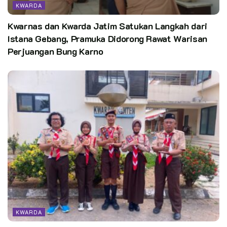
KWARDA
Kwarnas dan Kwarda Jatim Satukan Langkah dari
Istana Gebang, Pramuka Didorong Rawat Warisan
Perjuangan Bung Karno
KWARDA