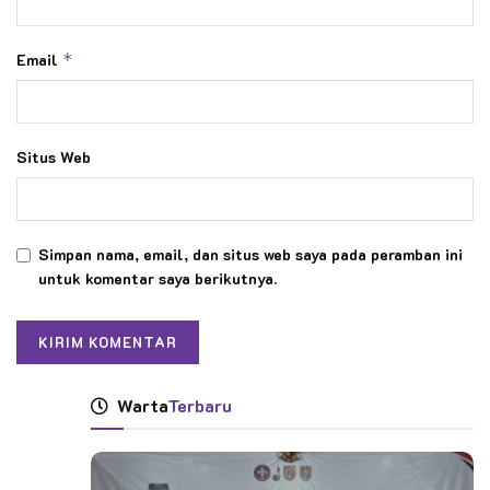
Email
*
Situs Web
Simpan nama, email, dan situs web saya pada peramban ini
untuk komentar saya berikutnya.
Warta
Terbaru