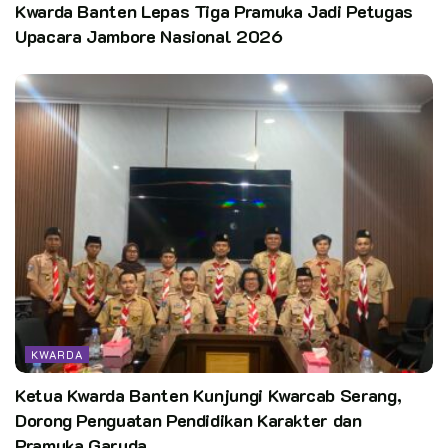
Kwarda Banten Lepas Tiga Pramuka Jadi Petugas
Upacara Jambore Nasional 2026
KWARDA
Ketua Kwarda Banten Kunjungi Kwarcab Serang,
Dorong Penguatan Pendidikan Karakter dan
Pramuka Garuda