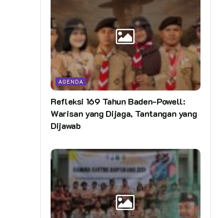
AGENDA
Refleksi 169 Tahun Baden-Powell:
Warisan yang Dijaga, Tantangan yang
Dijawab