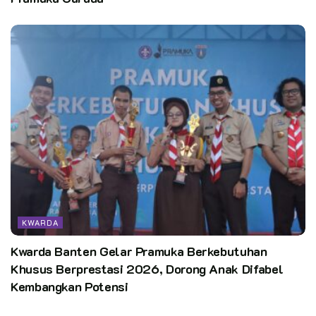
KWARDA
Kwarda Banten Gelar Pramuka Berkebutuhan
Khusus Berprestasi 2026, Dorong Anak Difabel
Kembangkan Potensi