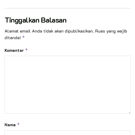
Tinggalkan Balasan
Alamat email Anda tidak akan dipublikasikan.
Ruas yang wajib
ditandai
*
Komentar
*
Nama
*