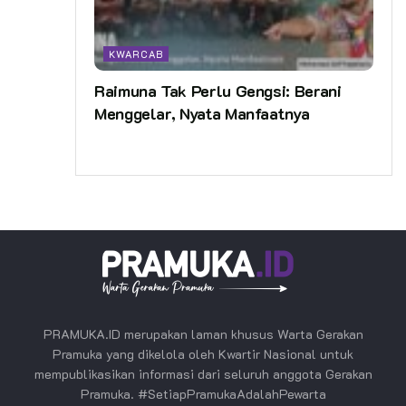
KWARCAB
Raimuna Tak Perlu Gengsi: Berani
Menggelar, Nyata Manfaatnya
PRAMUKA.ID merupakan laman khusus Warta Gerakan
Pramuka yang dikelola oleh Kwartir Nasional untuk
mempublikasikan informasi dari seluruh anggota Gerakan
Pramuka. #SetiapPramukaAdalahPewarta