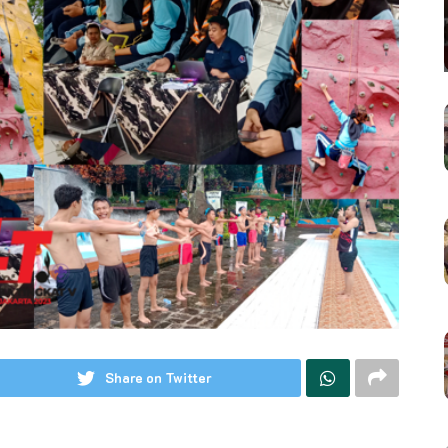
Share on Twitter