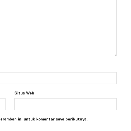
Situs Web
peramban ini untuk komentar saya berikutnya.