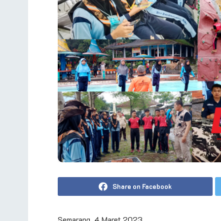
Share on Facebook
Semarang, 4 Maret 2023