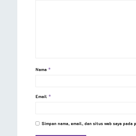
Nama
*
Email
*
Simpan nama, email, dan situs web saya pada 