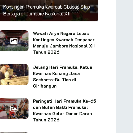
Kontingen Pramuka Kwarcab Cilacap Siap
Berlaga di Jambore Nasional XII
Wawali Arya Negara Lepas
Kontingen Kwarcab Denpasar
Menuju Jambore Nasional XII
Tahun 2026.
Jelang Hari Pramuka, Ketua
Kwarnas Kenang Jasa
Soeharto-Bu Tien di
Giribangun
Peringati Hari Pramuka Ke-65
dan Bulan Bakti Pramuka:
Kwarnas Gelar Donor Darah
Tahun 2026