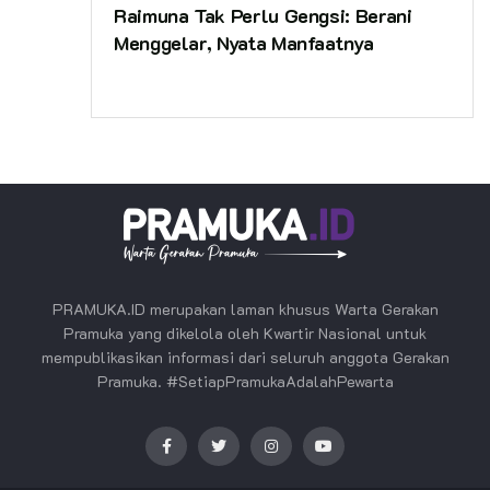
Raimuna Tak Perlu Gengsi: Berani
Menggelar, Nyata Manfaatnya
PRAMUKA.ID merupakan laman khusus Warta Gerakan
Pramuka yang dikelola oleh Kwartir Nasional untuk
mempublikasikan informasi dari seluruh anggota Gerakan
Pramuka. #SetiapPramukaAdalahPewarta