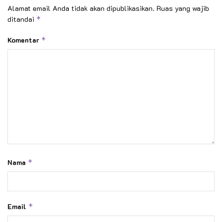
Alamat email Anda tidak akan dipublikasikan.
Ruas yang wajib
ditandai
*
Komentar
*
Nama
*
Email
*