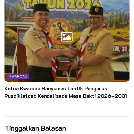
KWARCAB
Ketua Kwarcab Banyumas Lantik Pengurus
Pusdiklatcab Kendalisada Masa Bakti 2026–2031
Tinggalkan Balasan