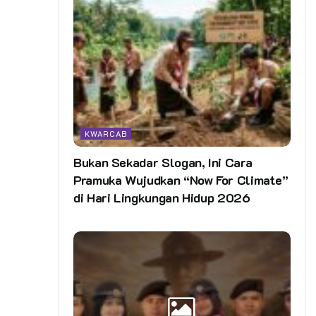
KWARCAB
Bukan Sekadar Slogan, Ini Cara
Pramuka Wujudkan “Now For Climate”
di Hari Lingkungan Hidup 2026