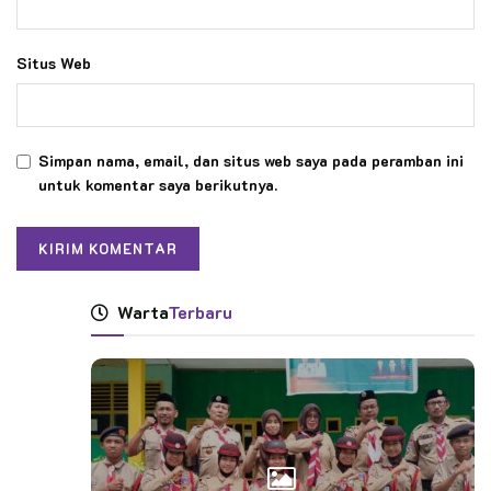
Situs Web
Simpan nama, email, dan situs web saya pada peramban ini
untuk komentar saya berikutnya.
Warta
Terbaru