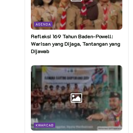
AGENDA
Refleksi 169 Tahun Baden-Powell:
Warisan yang Dijaga, Tantangan yang
Dijawab
KWARCAB