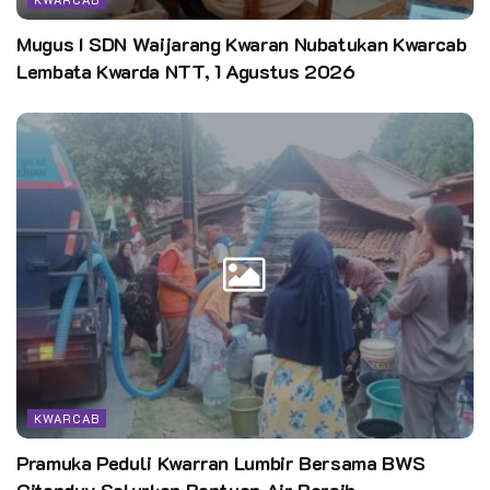
Mugus I SDN Waijarang Kwaran Nubatukan Kwarcab
Lembata Kwarda NTT, 1 Agustus 2026
KWARCAB
Pramuka Peduli Kwarran Lumbir Bersama BWS