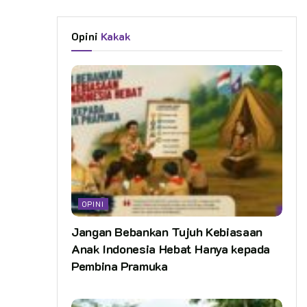
Opini
Kakak
OPINI
Jangan Bebankan Tujuh Kebiasaan
Anak Indonesia Hebat Hanya kepada
Pembina Pramuka