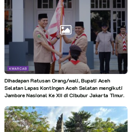
KWARCAB
Dihadapan Ratusan Orang/wali, Bupati Aceh
Selatan Lepas Kontingen Aceh Selatan mengikuti
Jambore Nasional Ke XII di Cibubur Jakarta Timur.