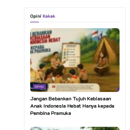
Opini
Kakak
OPINI
Jangan Bebankan Tujuh Kebiasaan
Anak Indonesia Hebat Hanya kepada
Pembina Pramuka