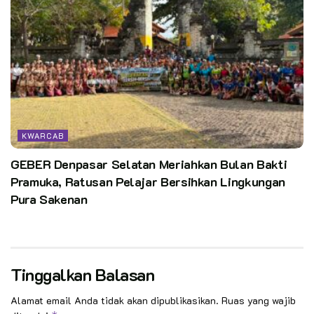
KWARCAB
GEBER Denpasar Selatan Meriahkan Bulan Bakti
Pramuka, Ratusan Pelajar Bersihkan Lingkungan
Pura Sakenan
Tinggalkan Balasan
Alamat email Anda tidak akan dipublikasikan.
Ruas yang wajib