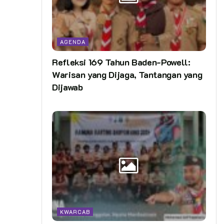
AGENDA
Refleksi 169 Tahun Baden-Powell:
Warisan yang Dijaga, Tantangan yang
Dijawab
KWARCAB