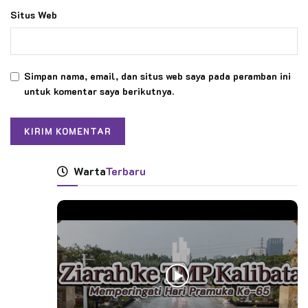
Situs Web
Simpan nama, email, dan situs web saya pada peramban ini
untuk komentar saya berikutnya.
Warta
Terbaru