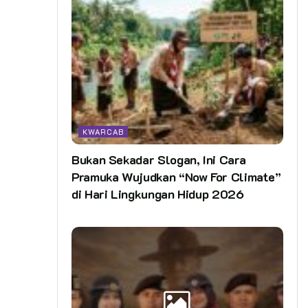
KWARCAB
Bukan Sekadar Slogan, Ini Cara
Pramuka Wujudkan “Now For Climate”
di Hari Lingkungan Hidup 2026