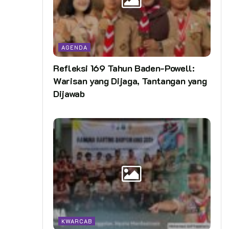
AGENDA
Refleksi 169 Tahun Baden-Powell:
Warisan yang Dijaga, Tantangan yang
Dijawab
KWARCAB