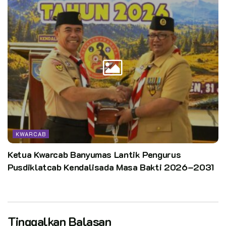
KWARCAB
Ketua Kwarcab Banyumas Lantik Pengurus
Pusdiklatcab Kendalisada Masa Bakti 2026–2031
Tinggalkan Balasan