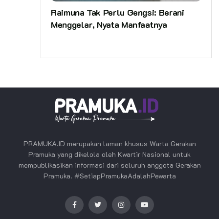
Raimuna Tak Perlu Gengsi: Berani
Menggelar, Nyata Manfaatnya
PRAMUKA.ID merupakan laman khusus Warta Gerakan
Pramuka yang dikelola oleh Kwartir Nasional untuk
mempublikasikan informasi dari seluruh anggota Gerakan
Pramuka. #SetiapPramukaAdalahPewarta