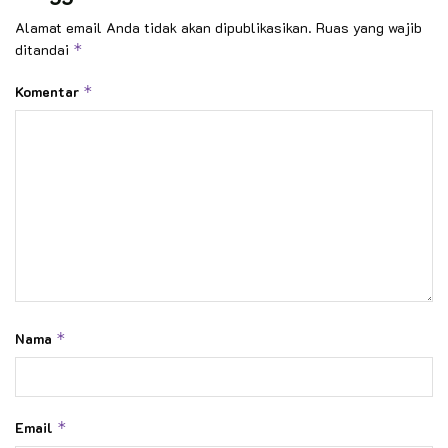
Alamat email Anda tidak akan dipublikasikan.
Ruas yang wajib
ditandai
*
Komentar
*
Nama
*
Email
*