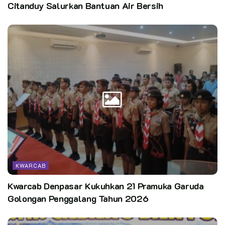
Citanduy Salurkan Bantuan Air Bersih
KWARCAB
Kwarcab Denpasar Kukuhkan 21 Pramuka Garuda
Golongan Penggalang Tahun 2026