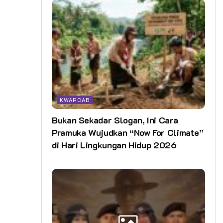
KWARCAB
Bukan Sekadar Slogan, Ini Cara
Pramuka Wujudkan “Now For Climate”
di Hari Lingkungan Hidup 2026