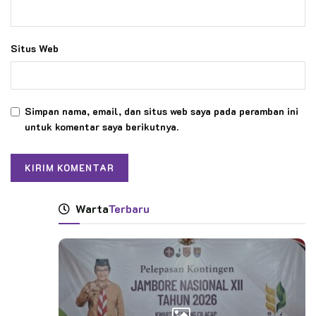
Situs Web
Simpan nama, email, dan situs web saya pada peramban ini
untuk komentar saya berikutnya.
Warta
Terbaru