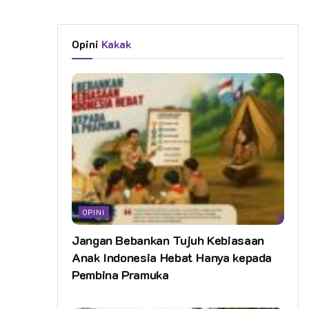
Opini
Kakak
OPINI
Jangan Bebankan Tujuh Kebiasaan
Anak Indonesia Hebat Hanya kepada
Pembina Pramuka