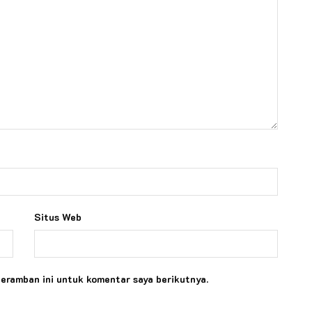
Situs Web
peramban ini untuk komentar saya berikutnya.