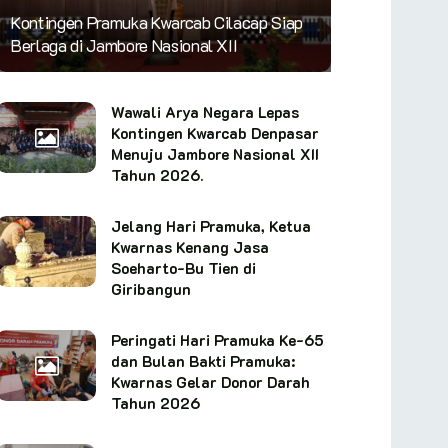
Kontingen Pramuka Kwarcab Cilacap Siap
Berlaga di Jambore Nasional XII
Wawali Arya Negara Lepas
Kontingen Kwarcab Denpasar
Menuju Jambore Nasional XII
Tahun 2026.
Jelang Hari Pramuka, Ketua
Kwarnas Kenang Jasa
Soeharto-Bu Tien di
Giribangun
Peringati Hari Pramuka Ke-65
dan Bulan Bakti Pramuka:
Kwarnas Gelar Donor Darah
Tahun 2026