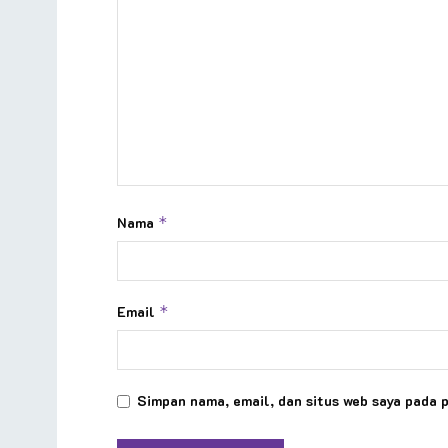
Nama
*
Email
*
Simpan nama, email, dan situs web saya pada 