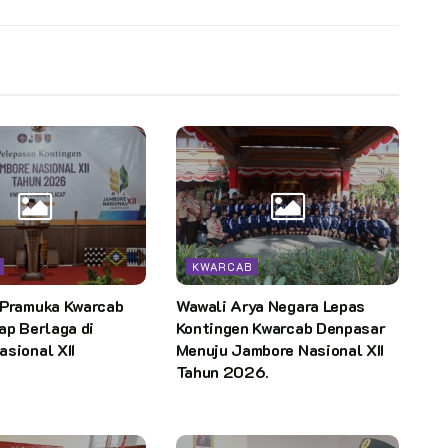
KWARCAB
 Pramuka Kwarcab
Wawali Arya Negara Lepas
ap Berlaga di
Kontingen Kwarcab Denpasar
sional XII
Menuju Jambore Nasional XII
Tahun 2026.