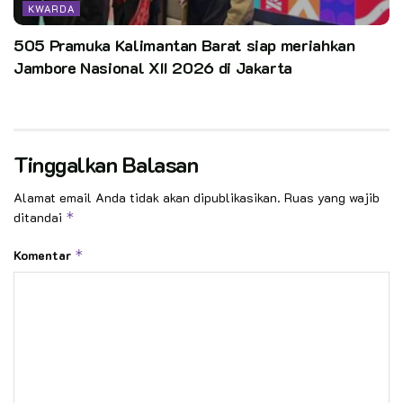
KWARDA
505 Pramuka Kalimantan Barat siap meriahkan
Jambore Nasional XII 2026 di Jakarta
Tinggalkan Balasan
Alamat email Anda tidak akan dipublikasikan.
Ruas yang wajib
ditandai
*
Komentar
*