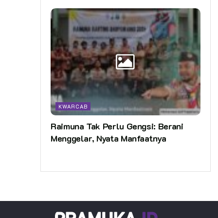
KWARCAB
Raimuna Tak Perlu Gengsi: Berani
Menggelar, Nyata Manfaatnya