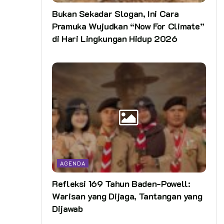
Bukan Sekadar Slogan, Ini Cara
Pramuka Wujudkan “Now For Climate”
di Hari Lingkungan Hidup 2026
AGENDA
Refleksi 169 Tahun Baden-Powell:
Warisan yang Dijaga, Tantangan yang
Dijawab