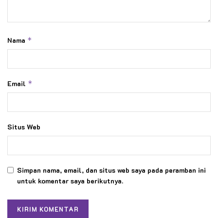
Nama
*
Email
*
Situs Web
Simpan nama, email, dan situs web saya pada peramban ini
untuk komentar saya berikutnya.