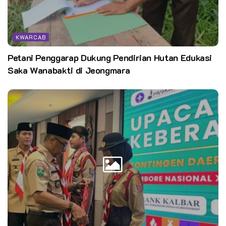
KWARCAB
Petani Penggarap Dukung Pendirian Hutan Edukasi
Saka Wanabakti di Jeongmara