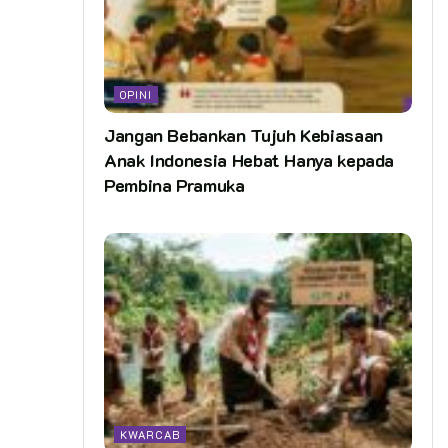
OPINI
Jangan Bebankan Tujuh Kebiasaan
Anak Indonesia Hebat Hanya kepada
Pembina Pramuka
KWARCAB