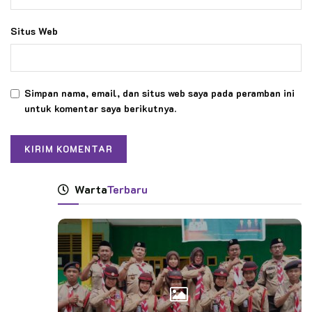
Situs Web
Simpan nama, email, dan situs web saya pada peramban ini
untuk komentar saya berikutnya.
Warta
Terbaru