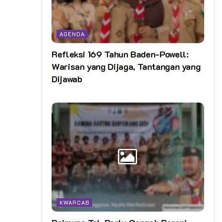
AGENDA
Refleksi 169 Tahun Baden-Powell:
Warisan yang Dijaga, Tantangan yang
Dijawab
KWARCAB