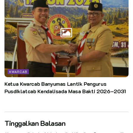
KWARCAB
Ketua Kwarcab Banyumas Lantik Pengurus
Pusdiklatcab Kendalisada Masa Bakti 2026–2031
Tinggalkan Balasan