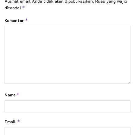
Alamat email Anda tidak akan dipublikasikan.
Ruas yang wajib
ditandai
*
Komentar
*
Nama
*
Email
*