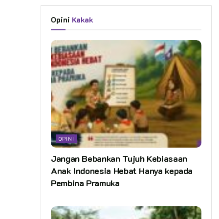
Opini
Kakak
OPINI
Jangan Bebankan Tujuh Kebiasaan
Anak Indonesia Hebat Hanya kepada
Pembina Pramuka