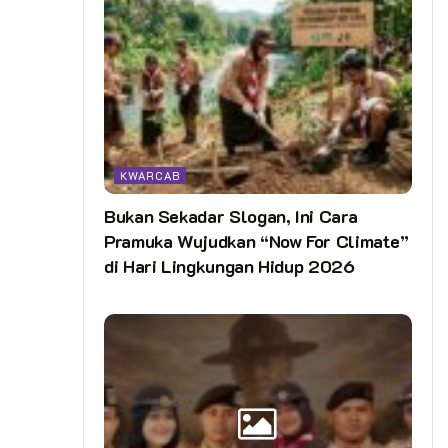
KWARCAB
Bukan Sekadar Slogan, Ini Cara
Pramuka Wujudkan “Now For Climate”
di Hari Lingkungan Hidup 2026