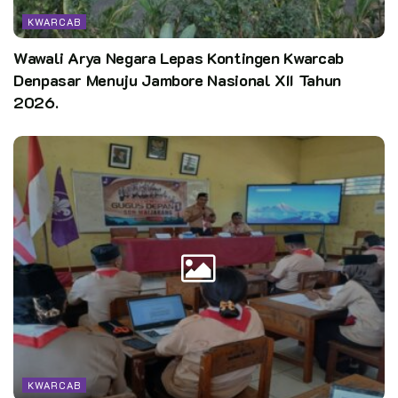
KWARCAB
Wawali Arya Negara Lepas Kontingen Kwarcab
Denpasar Menuju Jambore Nasional XII Tahun
2026.
KWARCAB