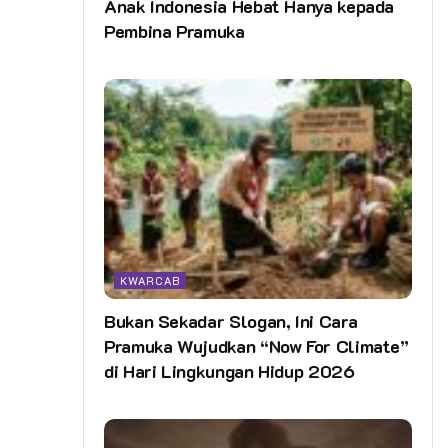
Anak Indonesia Hebat Hanya kepada
Pembina Pramuka
KWARCAB
Bukan Sekadar Slogan, Ini Cara
Pramuka Wujudkan “Now For Climate”
di Hari Lingkungan Hidup 2026