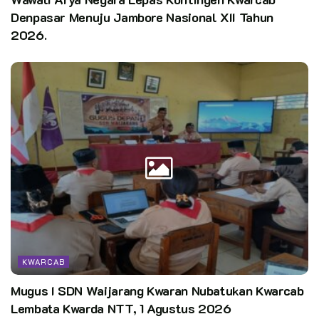
Denpasar Menuju Jambore Nasional XII Tahun
2026.
KWARCAB
Mugus I SDN Waijarang Kwaran Nubatukan Kwarcab
Lembata Kwarda NTT, 1 Agustus 2026