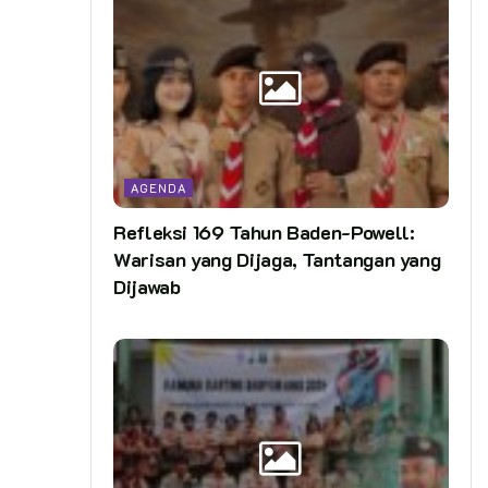
AGENDA
Refleksi 169 Tahun Baden-Powell:
Warisan yang Dijaga, Tantangan yang
Dijawab