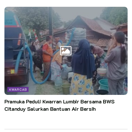
KWARCAB
Pramuka Peduli Kwarran Lumbir Bersama BWS
Citanduy Salurkan Bantuan Air Bersih