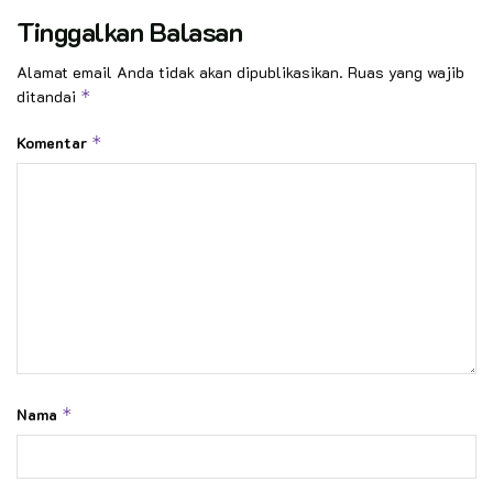
Tinggalkan Balasan
Alamat email Anda tidak akan dipublikasikan.
Ruas yang wajib
ditandai
*
Komentar
*
Nama
*