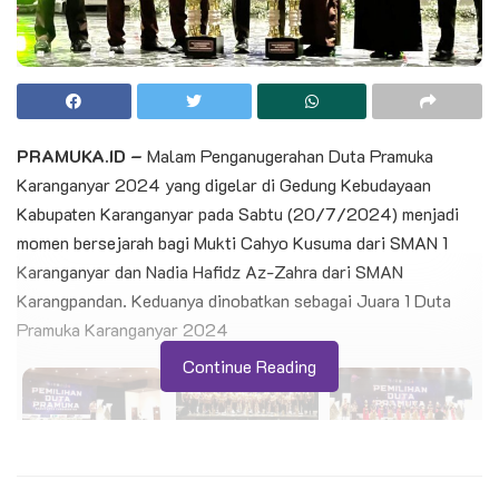
PRAMUKA.ID –
Malam Penganugerahan Duta Pramuka
Karanganyar 2024 yang digelar di Gedung Kebudayaan
Kabupaten Karanganyar pada Sabtu (20/7/2024) menjadi
momen bersejarah bagi Mukti Cahyo Kusuma dari SMAN 1
Karanganyar dan Nadia Hafidz Az-Zahra dari SMAN
Karangpandan. Keduanya dinobatkan sebagai Juara 1 Duta
Pramuka Karanganyar 2024
Continue Reading