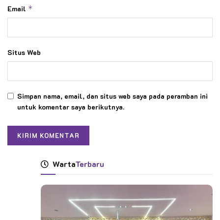
Email
*
Situs Web
Simpan nama, email, dan situs web saya pada peramban ini
untuk komentar saya berikutnya.
Warta
Terbaru