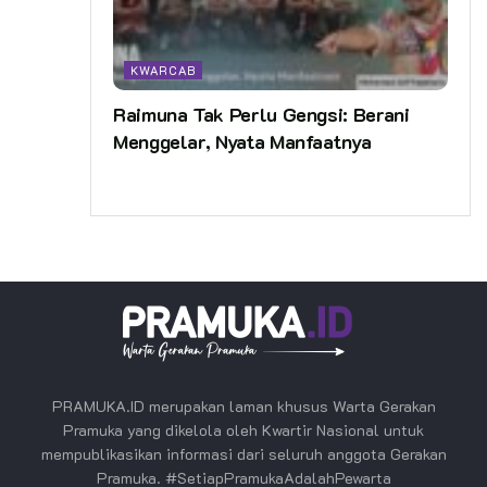
KWARCAB
Raimuna Tak Perlu Gengsi: Berani
Menggelar, Nyata Manfaatnya
PRAMUKA.ID merupakan laman khusus Warta Gerakan
Pramuka yang dikelola oleh Kwartir Nasional untuk
mempublikasikan informasi dari seluruh anggota Gerakan
Pramuka. #SetiapPramukaAdalahPewarta