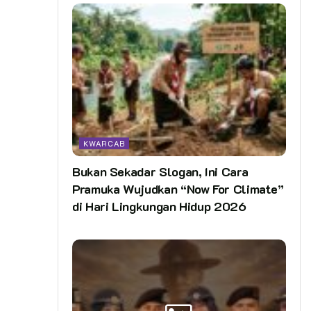
KWARCAB
Bukan Sekadar Slogan, Ini Cara
Pramuka Wujudkan “Now For Climate”
di Hari Lingkungan Hidup 2026