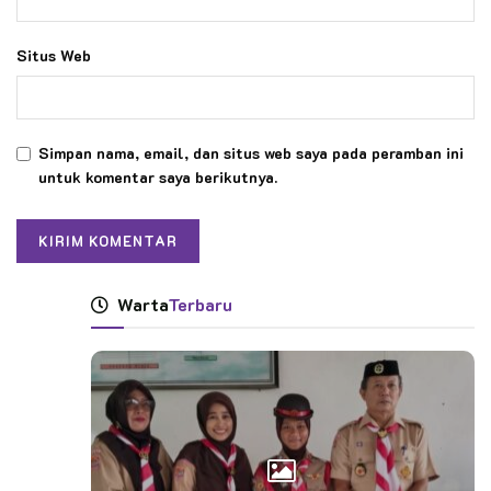
Situs Web
Simpan nama, email, dan situs web saya pada peramban ini
untuk komentar saya berikutnya.
Warta
Terbaru