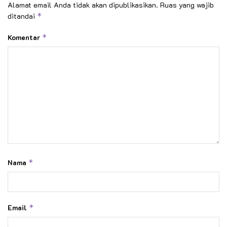
Alamat email Anda tidak akan dipublikasikan.
Ruas yang wajib
ditandai
*
Komentar
*
Nama
*
Email
*