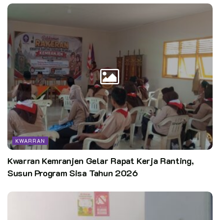
KWARRAN
Kwarran Kemranjen Gelar Rapat Kerja Ranting,
Susun Program Sisa Tahun 2026