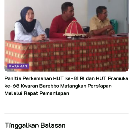
KWARRAN
Panitia Perkemahan HUT ke-81 RI dan HUT Pramuka
ke-65 Kwaran Barebbo Matangkan Persiapan
Melalui Rapat Pemantapan
Tinggalkan Balasan