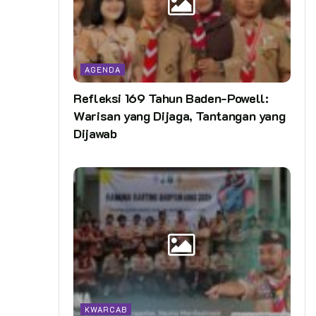
AGENDA
Refleksi 169 Tahun Baden-Powell:
Warisan yang Dijaga, Tantangan yang
Dijawab
KWARCAB