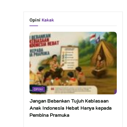
Opini
Kakak
OPINI
Jangan Bebankan Tujuh Kebiasaan
Anak Indonesia Hebat Hanya kepada
Pembina Pramuka