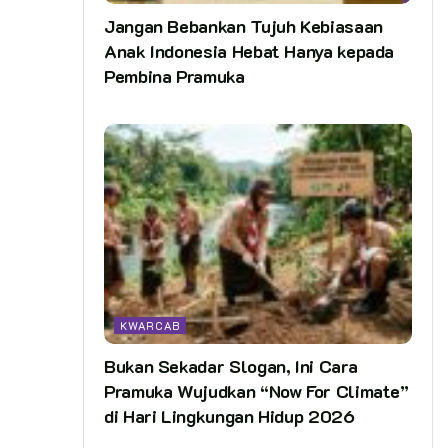
Jangan Bebankan Tujuh Kebiasaan
Anak Indonesia Hebat Hanya kepada
Pembina Pramuka
KWARCAB
Bukan Sekadar Slogan, Ini Cara
Pramuka Wujudkan “Now For Climate”
di Hari Lingkungan Hidup 2026