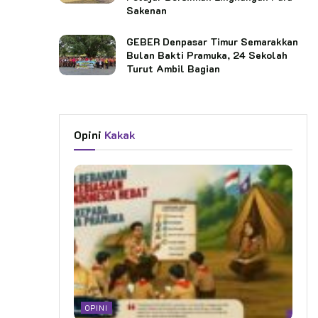
Sakenan
GEBER Denpasar Timur Semarakkan
Bulan Bakti Pramuka, 24 Sekolah
Turut Ambil Bagian
Opini
Kakak
OPINI