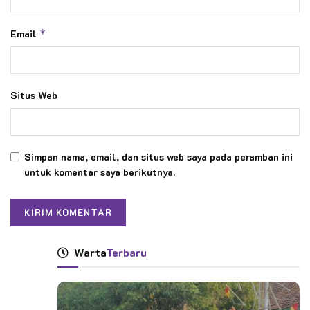
Email
*
Situs Web
Simpan nama, email, dan situs web saya pada peramban ini
untuk komentar saya berikutnya.
Warta
Terbaru