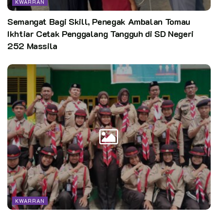
KWARRAN
Semangat Bagi Skill, Penegak Ambalan Tomau
Ikhtiar Cetak Penggalang Tangguh di SD Negeri
252 Massila
KWARRAN