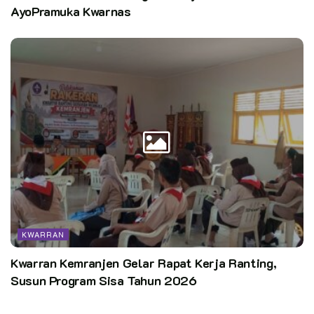
AyoPramuka Kwarnas
KWARRAN
Kwarran Kemranjen Gelar Rapat Kerja Ranting,
Susun Program Sisa Tahun 2026