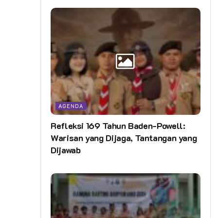
AGENDA
Refleksi 169 Tahun Baden-Powell:
Warisan yang Dijaga, Tantangan yang
Dijawab