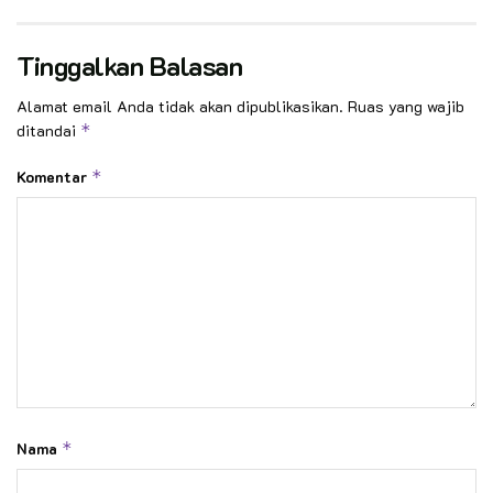
Tinggalkan Balasan
Alamat email Anda tidak akan dipublikasikan.
Ruas yang wajib
ditandai
*
Komentar
*
Nama
*