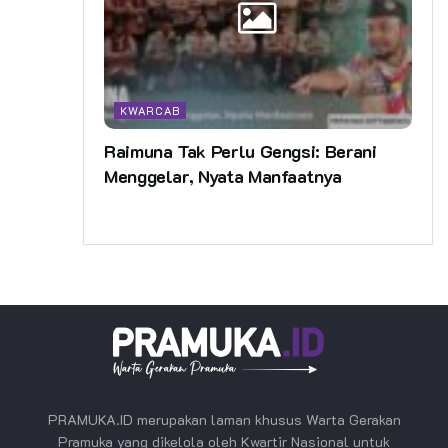
KWARCAB
Raimuna Tak Perlu Gengsi: Berani
Menggelar, Nyata Manfaatnya
PRAMUKA.ID merupakan laman khusus Warta Gerakan
Pramuka yang dikelola oleh Kwartir Nasional untuk