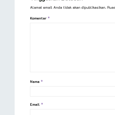
Alamat email Anda tidak akan dipublikasikan.
Ruas
Komentar
*
Nama
*
Email
*