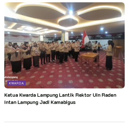
KWARDA
Ketua Kwarda Lampung Lantik Rektor Uin Raden
Intan Lampung Jadi Kamabigus