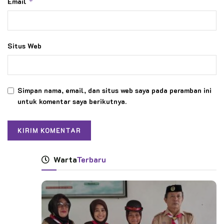
Email
*
Situs Web
Simpan nama, email, dan situs web saya pada peramban ini
untuk komentar saya berikutnya.
Warta
Terbaru