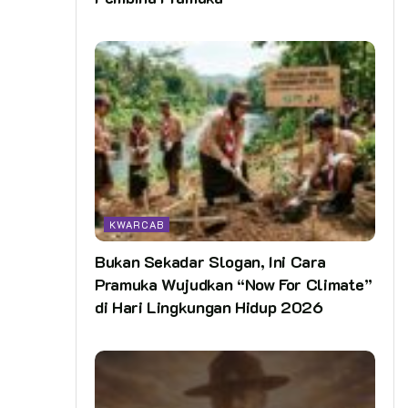
KWARCAB
Bukan Sekadar Slogan, Ini Cara
Pramuka Wujudkan “Now For Climate”
di Hari Lingkungan Hidup 2026