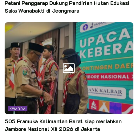
Petani Penggarap Dukung Pendirian Hutan Edukasi
Saka Wanabakti di Jeongmara
KWARDA
505 Pramuka Kalimantan Barat siap meriahkan
Jambore Nasional XII 2026 di Jakarta