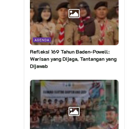
AGENDA
Refleksi 169 Tahun Baden-Powell:
Warisan yang Dijaga, Tantangan yang
Dijawab