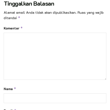
Tinggalkan Balasan
Alamat email Anda tidak akan dipublikasikan.
Ruas yang wajib
ditandai
*
Komentar
*
Nama
*