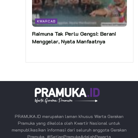
KWARCAB
Raimuna Tak Perlu Gengsi: Berani
Menggelar, Nyata Manfaatnya
PRAMUKA.ID merupakan laman khusus Warta Gerakan
Pramuka yang dikelola oleh Kwartir Nasional untuk
mempublikasikan informasi dari seluruh anggota Gerakan
Pramuka. #SetiapPramukaAdalahPewarta