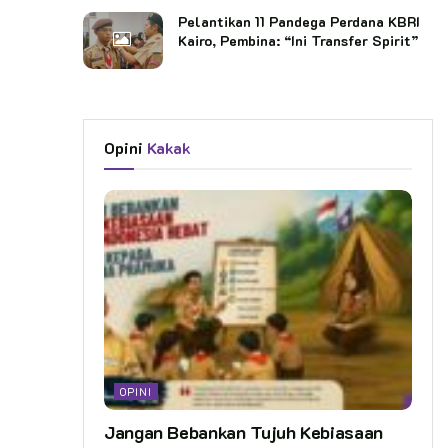
Pelantikan 11 Pandega Perdana KBRI
Kairo, Pembina: “Ini Transfer Spirit”
Opini
Kakak
OPINI
Jangan Bebankan Tujuh Kebiasaan