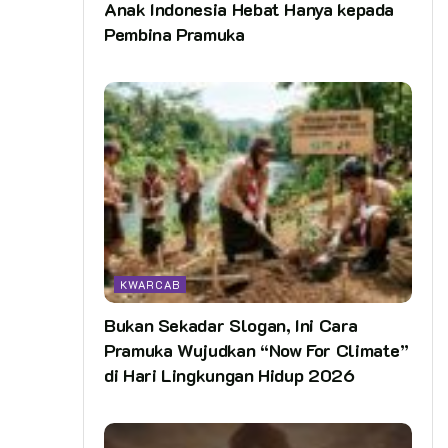
Anak Indonesia Hebat Hanya kepada
Pembina Pramuka
KWARCAB
Bukan Sekadar Slogan, Ini Cara
Pramuka Wujudkan “Now For Climate”
di Hari Lingkungan Hidup 2026