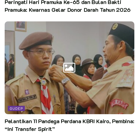
Peringati Hari Pramuka Ke-65 dan Bulan Bakti
Pramuka: Kwarnas Gelar Donor Darah Tahun 2026
GUDEP
Pelantikan 11 Pandega Perdana KBRI Kairo, Pembina:
“Ini Transfer Spirit”