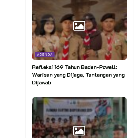
AGENDA
Refleksi 169 Tahun Baden-Powell:
Warisan yang Dijaga, Tantangan yang
Dijawab