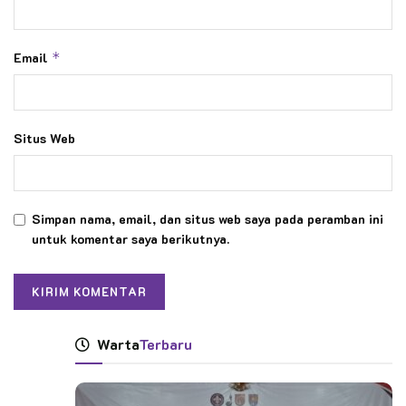
Email
*
Situs Web
Simpan nama, email, dan situs web saya pada peramban ini
untuk komentar saya berikutnya.
Warta
Terbaru