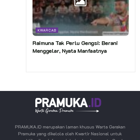
KWARCAB
Raimuna Tak Perlu Gengsi: Berani
Menggelar, Nyata Manfaatnya
PRAMUKA.ID merupakan laman khusus Warta Gerakan
Pramuka yang dikelola oleh Kwartir Nasional untuk