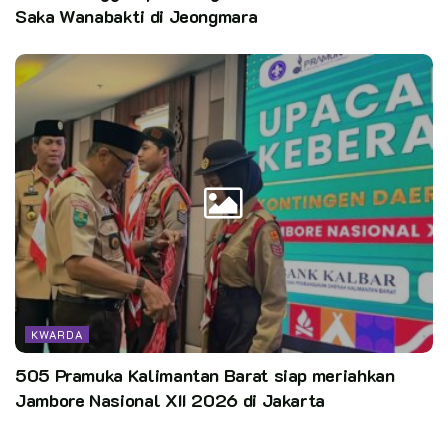
Saka Wanabakti di Jeongmara
KWARDA
505 Pramuka Kalimantan Barat siap meriahkan
Jambore Nasional XII 2026 di Jakarta