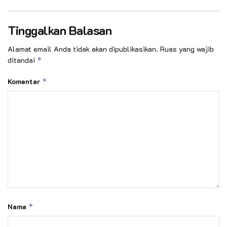
Tinggalkan Balasan
Alamat email Anda tidak akan dipublikasikan.
Ruas yang wajib
ditandai
*
Komentar
*
Nama
*