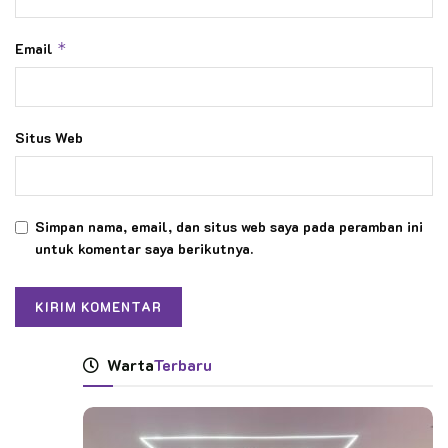
Email
*
Situs Web
Simpan nama, email, dan situs web saya pada peramban ini
untuk komentar saya berikutnya.
Warta
Terbaru