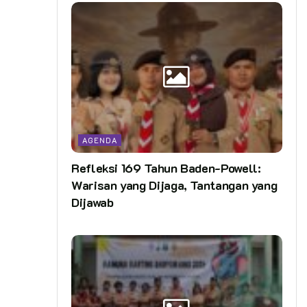
AGENDA
Refleksi 169 Tahun Baden-Powell:
Warisan yang Dijaga, Tantangan yang
Dijawab