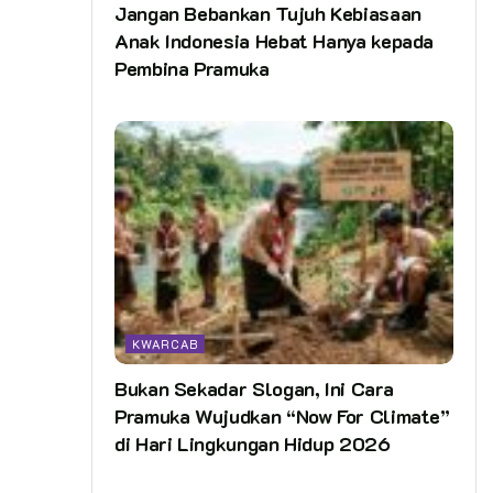
Jangan Bebankan Tujuh Kebiasaan
Anak Indonesia Hebat Hanya kepada
Pembina Pramuka
KWARCAB
Bukan Sekadar Slogan, Ini Cara
Pramuka Wujudkan “Now For Climate”
di Hari Lingkungan Hidup 2026