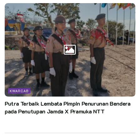
KWARCAB
Putra Terbaik Lembata Pimpin Penurunan Bendera
pada Penutupan Jamda X Pramuka NTT