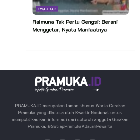
KWARCAB
Raimuna Tak Perlu Gengsi: Berani
Menggelar, Nyata Manfaatnya
PRAMUKA.ID merupakan laman khusus Warta Gerakan
Pramuka yang dikelola oleh Kwartir Nasional untuk
mempublikasikan informasi dari seluruh anggota Gerakan
Pramuka. #SetiapPramukaAdalahPewarta