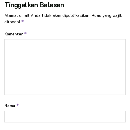
Tinggalkan Balasan
Alamat email Anda tidak akan dipublikasikan.
Ruas yang wajib
ditandai
*
Komentar
*
Nama
*