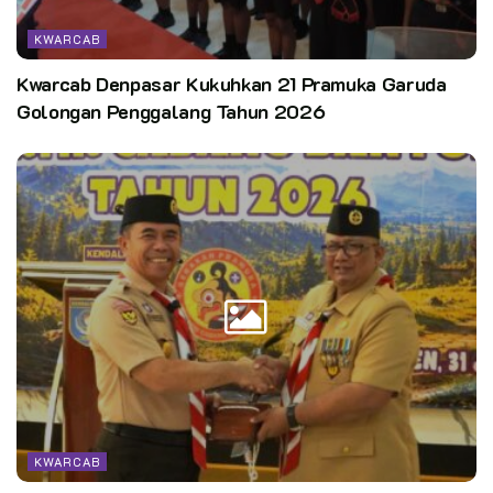
KWARCAB
Kwarcab Denpasar Kukuhkan 21 Pramuka Garuda
Golongan Penggalang Tahun 2026
KWARCAB