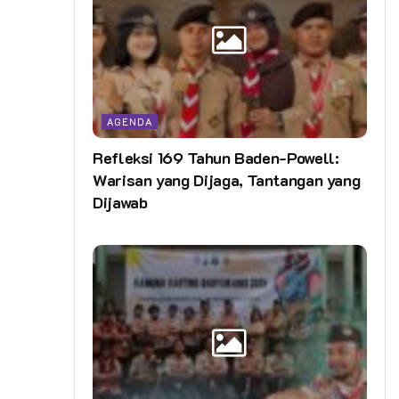
AGENDA
Refleksi 169 Tahun Baden-Powell:
Warisan yang Dijaga, Tantangan yang
Dijawab