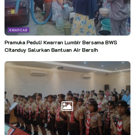
KWARCAB
Pramuka Peduli Kwarran Lumbir Bersama BWS
Citanduy Salurkan Bantuan Air Bersih