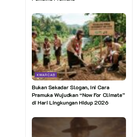
KWARCAB
Bukan Sekadar Slogan, Ini Cara
Pramuka Wujudkan “Now For Climate”
di Hari Lingkungan Hidup 2026