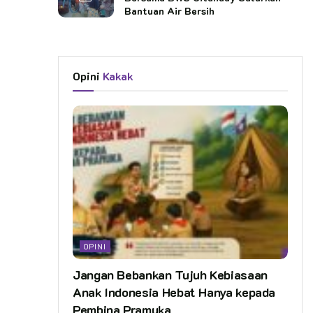
Bantuan Air Bersih
Opini
Kakak
OPINI
Jangan Bebankan Tujuh Kebiasaan
Anak Indonesia Hebat Hanya kepada
Pembina Pramuka