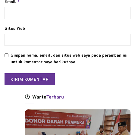
Email
*
Situs Web
Simpan nama, email, dan situs web saya pada peramban ini
untuk komentar saya berikutnya.
Warta
Terbaru