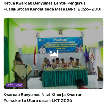
Ketua Kwarcab Banyumas Lantik Pengurus
Pusdiklatcab Kendalisada Masa Bakti 2026–2031
KWARCAB
Kwarcab Banyumas Nilai Kinerja Kwarran
Purwokerto Utara dalam LKT 2026