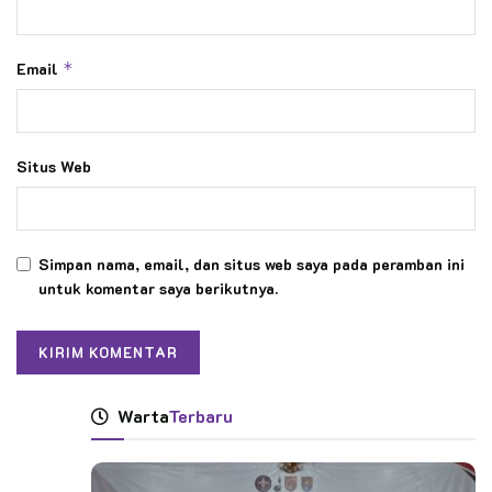
Email
*
Situs Web
Simpan nama, email, dan situs web saya pada peramban ini
untuk komentar saya berikutnya.
Warta
Terbaru