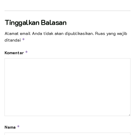
Tinggalkan Balasan
Alamat email Anda tidak akan dipublikasikan.
Ruas yang wajib
ditandai
*
Komentar
*
Nama
*