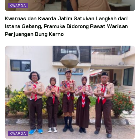
KWARDA
Kwarnas dan Kwarda Jatim Satukan Langkah dari
Istana Gebang, Pramuka Didorong Rawat Warisan
Perjuangan Bung Karno
KWARDA