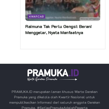
KWARCAB
Raimuna Tak Perlu Gengsi: Berani
Menggelar, Nyata Manfaatnya
PRAMUKA.ID merupakan laman khusus Warta Gerakan
Pramuka yang dikelola oleh Kwartir Nasional untuk
mempublikasikan informasi dari seluruh anggota Gerakan
Pramuka. #SetiapPramukaAdalahPewarta