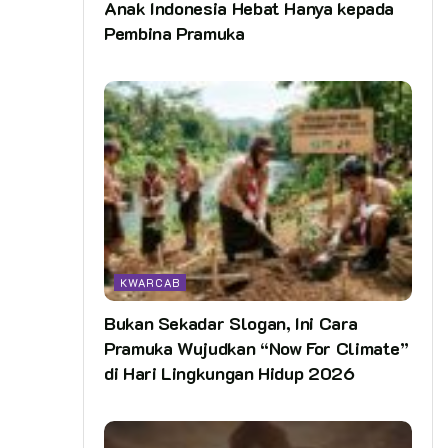
Anak Indonesia Hebat Hanya kepada
Pembina Pramuka
KWARCAB
Bukan Sekadar Slogan, Ini Cara
Pramuka Wujudkan “Now For Climate”
di Hari Lingkungan Hidup 2026