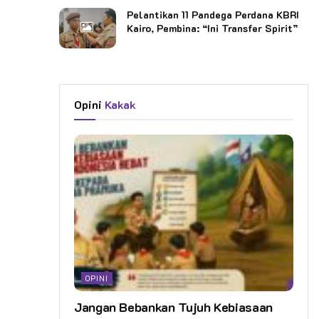
Pelantikan 11 Pandega Perdana KBRI
Kairo, Pembina: “Ini Transfer Spirit”
Opini
Kakak
OPINI
Jangan Bebankan Tujuh Kebiasaan