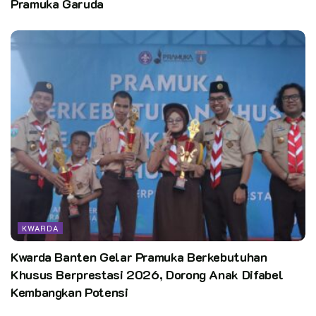
Pramuka Garuda
KWARDA
Kwarda Banten Gelar Pramuka Berkebutuhan
Khusus Berprestasi 2026, Dorong Anak Difabel
Kembangkan Potensi