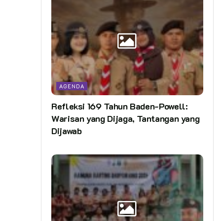
AGENDA
Refleksi 169 Tahun Baden-Powell:
Warisan yang Dijaga, Tantangan yang
Dijawab