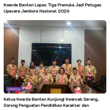
Kwarda Banten Lepas Tiga Pramuka Jadi Petugas
Upacara Jambore Nasional 2026
KWARDA
Ketua Kwarda Banten Kunjungi Kwarcab Serang,
Dorong Penguatan Pendidikan Karakter dan