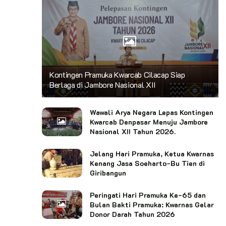
Kontingen Pramuka Kwarcab Cilacap Siap
Berlaga di Jambore Nasional XII
Wawali Arya Negara Lepas Kontingen
Kwarcab Denpasar Menuju Jambore
Nasional XII Tahun 2026.
Jelang Hari Pramuka, Ketua Kwarnas
Kenang Jasa Soeharto-Bu Tien di
Giribangun
Peringati Hari Pramuka Ke-65 dan
Bulan Bakti Pramuka: Kwarnas Gelar
Donor Darah Tahun 2026