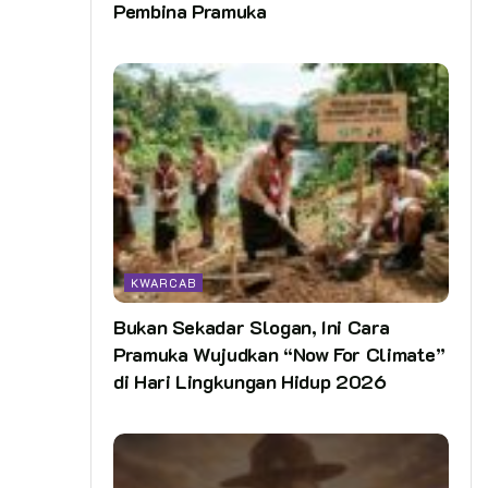
Pembina Pramuka
KWARCAB
Bukan Sekadar Slogan, Ini Cara
Pramuka Wujudkan “Now For Climate”
di Hari Lingkungan Hidup 2026