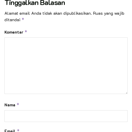
Tinggalkan Balasan
Alamat email Anda tidak akan dipublikasikan.
Ruas yang wajib
ditandai
*
Komentar
*
Nama
*
Email
*