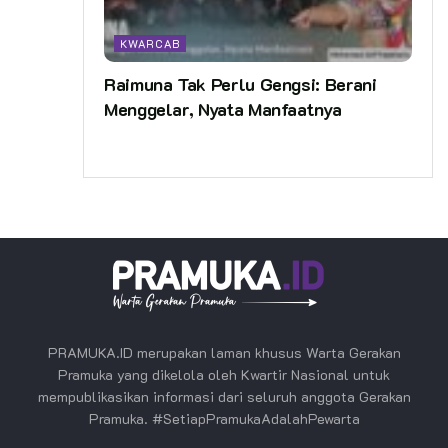
KWARCAB
Raimuna Tak Perlu Gengsi: Berani
Menggelar, Nyata Manfaatnya
PRAMUKA.ID merupakan laman khusus Warta Gerakan
Pramuka yang dikelola oleh Kwartir Nasional untuk
mempublikasikan informasi dari seluruh anggota Gerakan
Pramuka. #SetiapPramukaAdalahPewarta