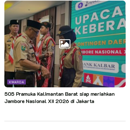
KWARDA
505 Pramuka Kalimantan Barat siap meriahkan
Jambore Nasional XII 2026 di Jakarta