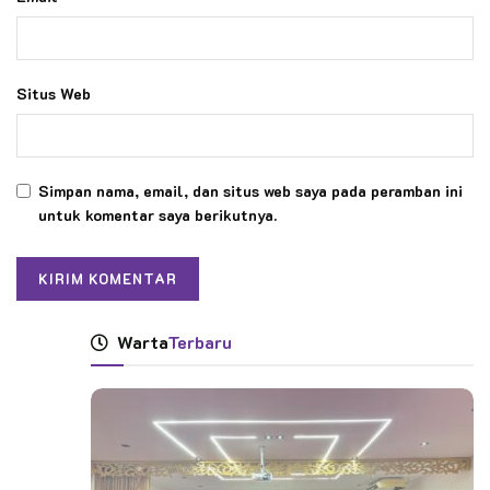
Situs Web
Simpan nama, email, dan situs web saya pada peramban ini
untuk komentar saya berikutnya.
Warta
Terbaru