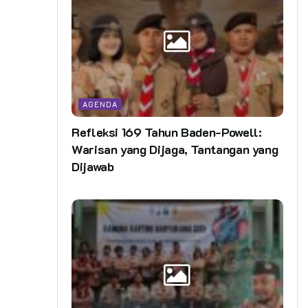
AGENDA
Refleksi 169 Tahun Baden-Powell:
Warisan yang Dijaga, Tantangan yang
Dijawab