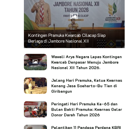
Kontingen Pramuka Kwarcab Cilacap Siap
Berlaga di Jambore Nasional XII
Wawali Arya Negara Lepas Kontingen
Kwarcab Denpasar Menuju Jambore
Nasional XII Tahun 2026.
Jelang Hari Pramuka, Ketua Kwarnas
Kenang Jasa Soeharto-Bu Tien di
Giribangun
Peringati Hari Pramuka Ke-65 dan
Bulan Bakti Pramuka: Kwarnas Gelar
Donor Darah Tahun 2026
Pelantikan 11 Pandega Perdana KBRI