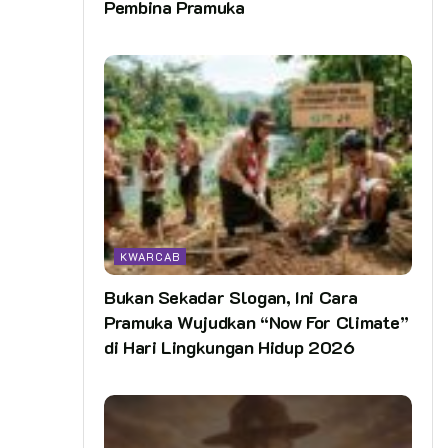
Pembina Pramuka
KWARCAB
Bukan Sekadar Slogan, Ini Cara
Pramuka Wujudkan “Now For Climate”
di Hari Lingkungan Hidup 2026