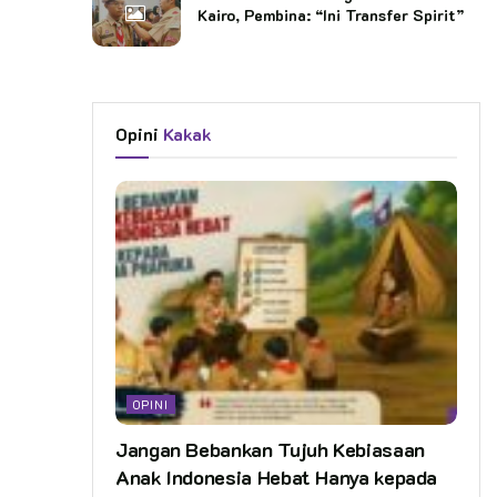
Kairo, Pembina: “Ini Transfer Spirit”
Opini
Kakak
OPINI
Jangan Bebankan Tujuh Kebiasaan
Anak Indonesia Hebat Hanya kepada