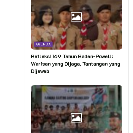
AGENDA
Refleksi 169 Tahun Baden-Powell:
Warisan yang Dijaga, Tantangan yang
Dijawab