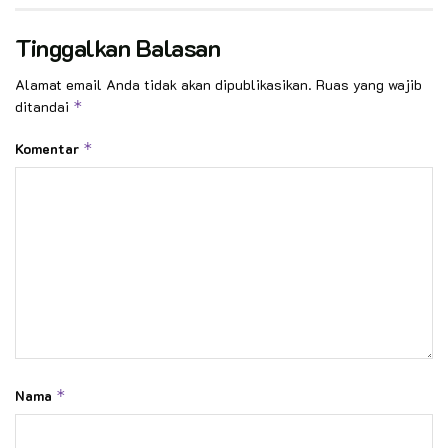
Tinggalkan Balasan
Alamat email Anda tidak akan dipublikasikan.
Ruas yang wajib
ditandai
*
Komentar
*
Nama
*