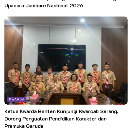
Upacara Jambore Nasional 2026
KWARDA
Ketua Kwarda Banten Kunjungi Kwarcab Serang,
Dorong Penguatan Pendidikan Karakter dan
Pramuka Garuda