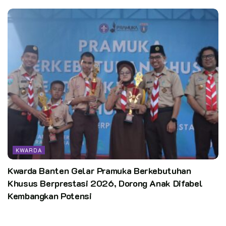
KWARDA
Kwarda Banten Gelar Pramuka Berkebutuhan
Khusus Berprestasi 2026, Dorong Anak Difabel
Kembangkan Potensi