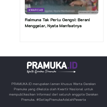
KWARCAB
Raimuna Tak Perlu Gengsi: Berani
Menggelar, Nyata Manfaatnya
PRAMUKA.ID merupakan laman khusus Warta Gerakan
Pramuka yang dikelola oleh Kwartir Nasional untuk
mempublikasikan informasi dari seluruh anggota Gerakan
Pramuka. #SetiapPramukaAdalahPewarta