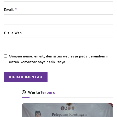
Email
*
Situs Web
Simpan nama, email, dan situs web saya pada peramban ini
untuk komentar saya berikutnya.
Warta
Terbaru