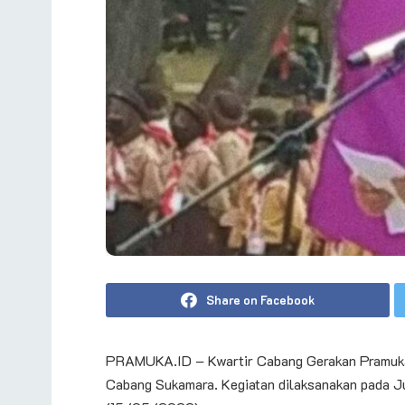
Share on Facebook
PRAMUKA.ID – Kwartir Cabang Gerakan Pramuk
Cabang Sukamara. Kegiatan dilaksanakan pada 