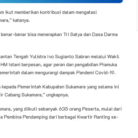
m ikut memberikan kontribusi dalam mengatasi
ara,” katanya.
 benar-benar bisa menerapkan Tri Satya dan Dasa Darma
antan Tengah Yulistra Ivo Sugianto Sabran melalui Wakil
HM Istani berpesan, agar peran dan pengabdian Pramuka
 pemerintah dalam mengurangi dampak Pandemi Covid-19.
 kepada Pemerintah Kabupaten Sukamara yang selama ini
tir Cabang Sukamara,” ungkapnya.
ra, yang diikuti sebanyak 635 orang Peserta, mulai dari
a Pembina Pendamping dari berbagai Kwartir Ranting se-