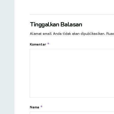
Tinggalkan Balasan
Alamat email Anda tidak akan dipublikasikan.
Ruas
Komentar
*
Nama
*