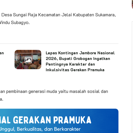
ah Desa Sungai Raja Kecamatan Jelai Kabupaten Sukamara,
Windu Subagyo.
an
Lepas Kontingen Jambore Nasional
2026, Bupati Grobogan Ingatkan
Pentingnya Karakter dan
Inkulsivitas Gerakan Pramuka
an pembinaan generasi muda yaitu masalah sosial dan
a.